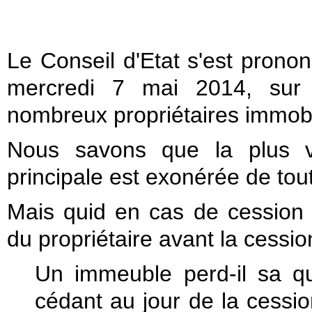
Le Conseil d'Etat s'est pron
mercredi 7 mai 2014, sur 
nombreux propriétaires immo
Nous savons que la plus v
principale est exonérée de tou
Mais quid en cas de cessio
du propriétaire avant la cessio
Un immeuble perd-il sa qu
cédant au jour de la cession