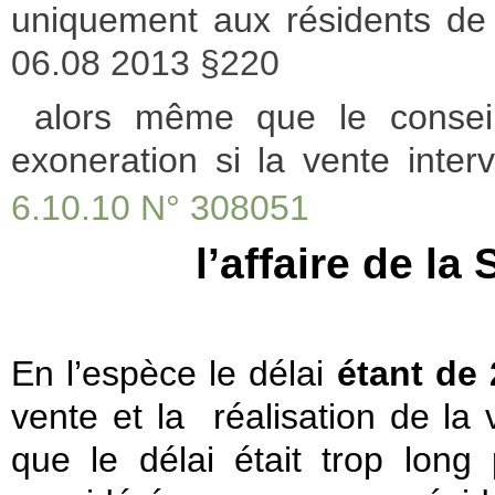
uniquement aux résidents de
06.08 2013 §220
alors même que le conseil
exoneration si la vente inter
6.10.10 N° 308051
l’affaire de l
En l’espèce le délai
étant de
vente et la réalisation de la 
que le délai était trop long