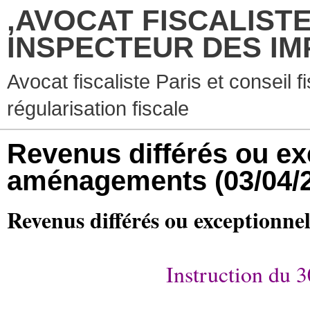
,AVOCAT FISCALISTE
INSPECTEUR DES IM
Avocat fiscaliste Paris et conseil f
régularisation fiscale
Revenus différés ou ex
aménagements
(03/04/
Revenus différés ou exceptionn
Instruction du 