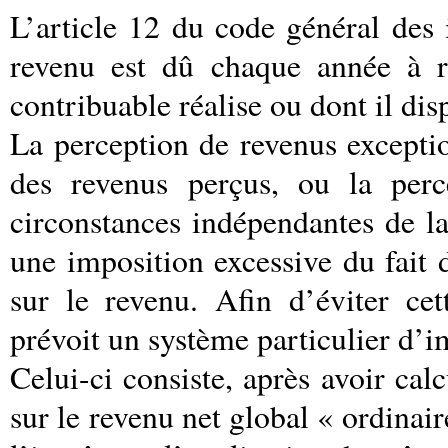
L’article 12 du code général des
revenu est dû chaque année à r
contribuable réalise ou dont il di
La perception de revenus excepti
des revenus perçus, ou la perc
circonstances indépendantes de la
une imposition excessive du fait 
sur le revenu. Afin d’éviter ce
prévoit un système particulier d’i
Celui-ci consiste, après avoir cal
sur le revenu net global « ordinai