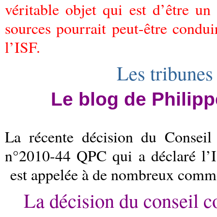
véritable objet qui est d’être u
sources pourrait peut-être condui
l’ISF.
Les tribun
Le blog de Phili
La récente décision du Conseil
n°2010-44 QPC qui a déclaré l’I
est appelée à de nombreux comme
La décision du conseil c