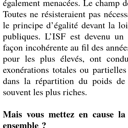
également menacées. Le champ de
Toutes ne résisteraient pas néces
le principe d’égalité devant la lo
publiques. L’ISF est devenu un g
façon incohérente au fil des années
pour les plus élevés, ont condu
exonérations totales ou partielles
dans la répartition du poids de
souvent les plus riches.
Mais vous mettez en cause la 
ensemble ?