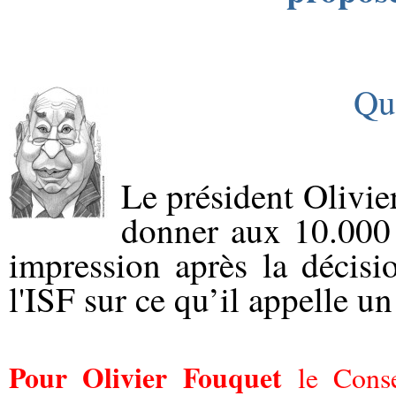
Qu
Le président Olivi
donner aux 10.000 
impression après la décisi
l'ISF sur ce qu’il appelle u
Pour Olivier Fouquet
le Conse