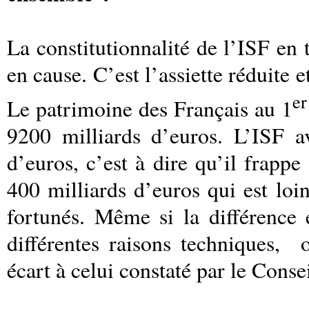
La constitutionnalité de l’ISF en 
en cause. C’est l’assiette réduite 
er
Le patrimoine des Français au 1
9200 milliards d’euros. L’ISF a
d’euros, c’est à dire qu’il frap
400 milliards d’euros qui est loi
fortunés. Même si la différence e
différentes raisons techniques,
écart à celui constaté par le Conse