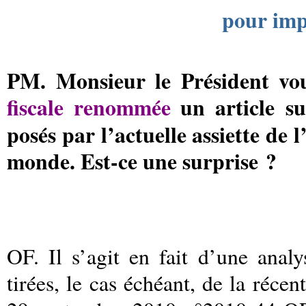
pour imp
PM. Monsieur le Président vou
fiscale renommée
un article su
posés par l’actuelle assiette de
monde. Est-ce une surprise ?
OF. Il s’agit en fait d’une anal
tirées, le cas échéant, de la réce