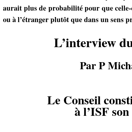
aurait plus de probabilité pour que celle
ou à l’étranger plutôt que dans un sens pr
L’interview d
Par P Mich
Le Conseil consti
à l’ISF son