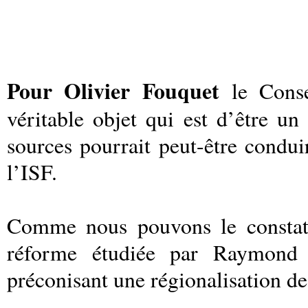
Pour Olivier Fouquet
le Conse
véritable objet qui est d’être u
sources pourrait peut-être condui
l’ISF.
Comme nous pouvons le constat
réforme étudiée par Raymon
préconisant une régionalisation de