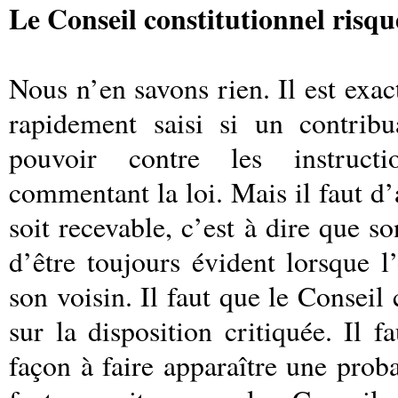
Le Conseil constitutionnel risque
Nous n’en savons rien. Il est exac
rapidement saisi si un contrib
pouvoir contre les instructi
commentant la loi. Mais il faut d
soit recevable, c’est à dire que son
d’être toujours évident lorsque l
son voisin. Il faut que le Conseil
sur la disposition critiquée. Il 
façon à faire apparaître une probab