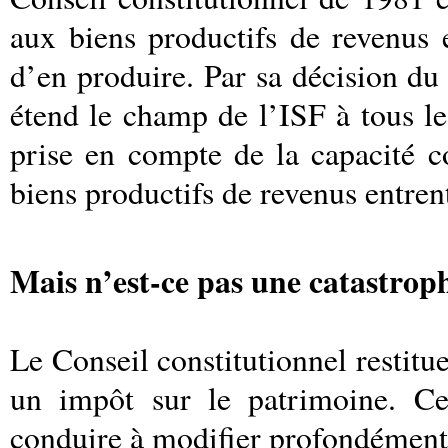
aux biens productifs de revenus 
d’en produire. Par sa décision du
étend le champ de l’ISF à tous le
prise en compte de la capacité c
biens productifs de revenus entrent
Mais n’est-ce pas une catastrop
Le Conseil constitutionnel restitue
un impôt sur le patrimoine. Ce 
conduire à modifier profondément l