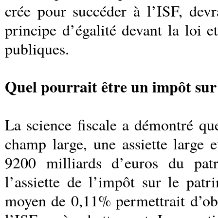
crée pour succéder à l’ISF, devr
principe d’égalité devant la loi e
publiques.
Quel pourrait être un impôt sur
La science fiscale a démontré qu
champ large, une assiette large 
9200 milliards d’euros du pat
l’assiette de l’impôt sur le pat
moyen de 0,11% permettrait d’obt