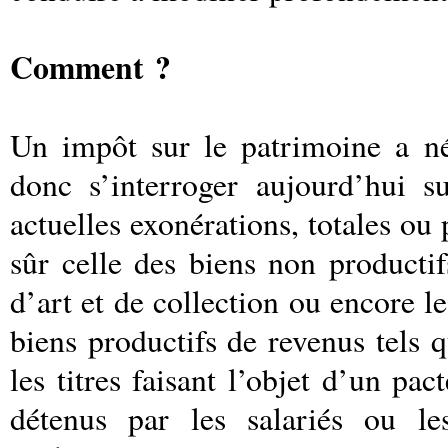
Comment ?
Un impôt sur le patrimoine a n
donc s’interroger aujourd’hui s
actuelles exonérations, totales ou
sûr celle des biens non productifs
d’art et de collection ou encore le
biens productifs de revenus tels 
les titres faisant l’objet d’un pac
détenus par les salariés ou le