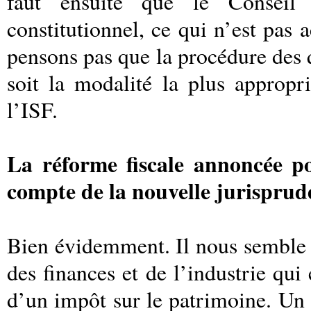
faut ensuite que le Conseil 
constitutionnel, ce qui n’est pas 
pensons pas que la procédure des q
soit la modalité la plus appropr
l’ISF.
La réforme fiscale annoncée pou
compte de la nouvelle jurisprud
Bien évidemment. Il nous semble d
des finances et de l’industrie qui
d’un impôt sur le patrimoine. Un n