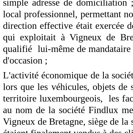
simple adresse de domiciliation ;
local professionnel, permettant n
direction effective était exercée d
qui exploitait à Vigneux de Bre
qualifié
lui-même de mandataire 
d'occasion ;
L'activité économique de la socié
lors que les véhicules, objets de
territoire luxembourgeois,
les fa
au nom de la société Findlux me
Vigneux de Bretagne, siège de la 