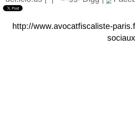
http://www.avocatfiscaliste-paris
sociaux