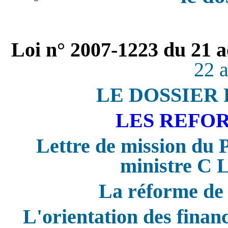
Loi n° 2007-1223 du 21 a
22 
LE DOSSIER
LES REFORM
Lettre de mission du 
ministre C L
La réforme de 
L'orientation des fina