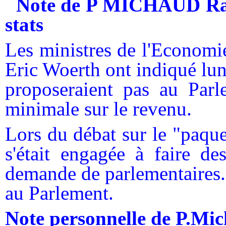
Note de P MICHAUD Rapp
stats
Les ministres de l'Economi
Eric Woerth ont indiqué lu
proposeraient pas au Parle
minimale sur le revenu.
Lors du débat sur le "paque
s'était engagée à faire de
demande de parlementaires. 
au Parlement.
Note personnelle de P.Mi