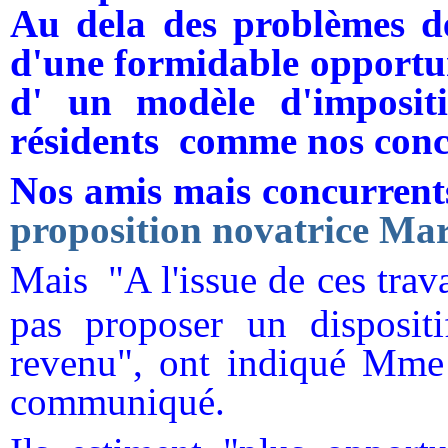
Au dela des problèmes de
d'une formidable opportuni
d' un modèle d'imposit
résidents comme nos concu
Nos amis mais concurrents
proposition novatrice Mar
Mais
"A l'issue de ces tra
pas proposer un dispositi
revenu", ont indiqué Mme
communiqué.