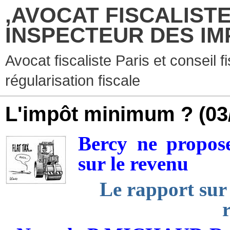
,AVOCAT FISCALISTE
INSPECTEUR DES IM
Avocat fiscaliste Paris et conseil f
régularisation fiscale
L'impôt minimum ?
(03
Bercy ne propos
sur le revenu
Le rapport sur