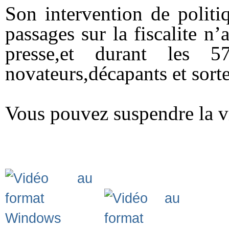
Son intervention de polit
passages sur la fiscalite n’a
presse,et durant les 
novateurs,décapants et sort
Vous pouvez suspendre la v