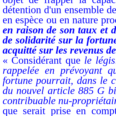
détention d'un ensemble de
en espèce ou en nature pro
en raison de son taux et d
de solidarité sur la fortu
acquitté sur les revenus d
« Considérant que
le légi
rappelée en prévoyant qu
fortune pourrait, dans le 
du nouvel article 885 G bi
contribuable nu-propriétai
que serait prise en compt