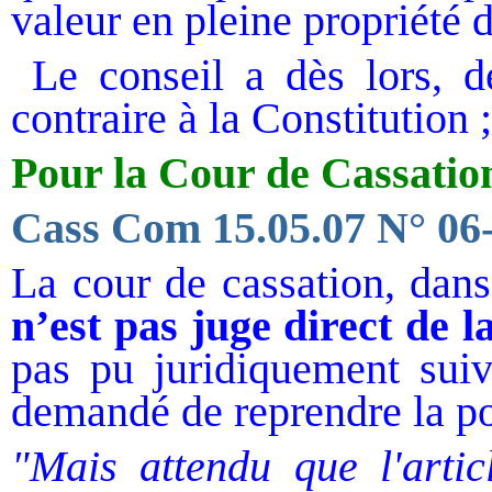
valeur en pleine propriété d
Le conseil a dès lors, de
contraire à la Constitution ;
Pour la Cour de Cassation
Cass Com 15.05.07 N° 06
La cour de cassation, dan
n’est pas juge direct de la
pas pu juridiquement suivr
demandé de reprendre la po
"Mais attendu que l'arti