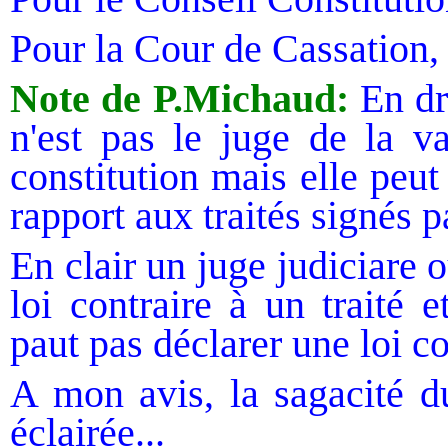
Pour la Cour de Cassation,
Note de P.Michaud:
En dro
n'est pas le juge de la va
constitution mais elle peut
rapport aux traités signés p
En clair un juge judiciare 
loi contraire à un traité 
paut pas déclarer une loi co
A mon avis, la sagacité du
éclairée...