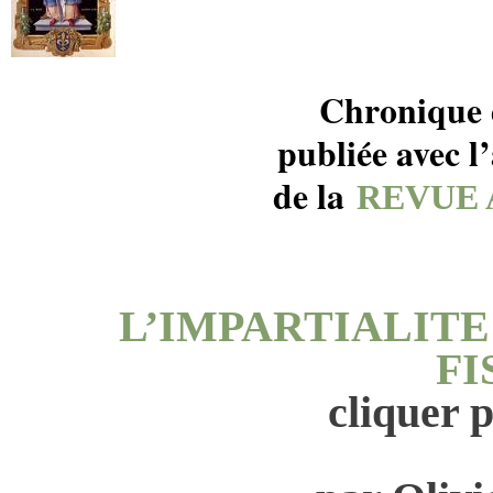
Chronique 
publiée avec l
de la
REVUE 
L’IMPARTIALITE
FI
cliquer 