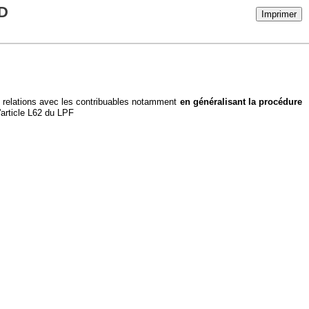
D
Imprimer
 relations avec les contribuables notamment
en généralisant la procédure
'article L62 du LPF