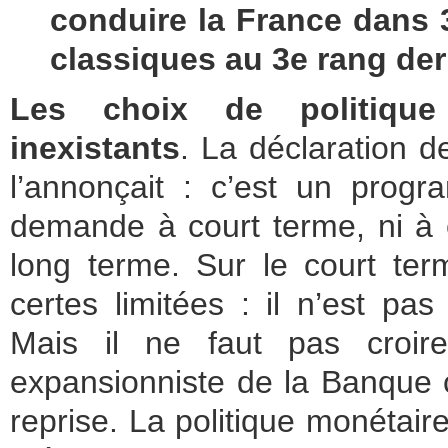
conduire la France dans 
classiques au 3e rang derr
Les choix de politiqu
inexistants
. La déclaration d
l’annonçait : c’est un prog
demande à court terme, ni à é
long terme. Sur le court t
certes limitées : il n’est pa
Mais il ne faut pas croire
expansionniste de la Banque c
reprise. La politique monétaire