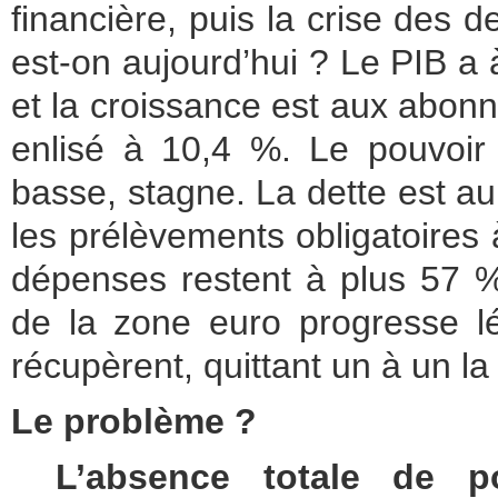
financière, puis la crise des d
est-on aujourd’hui ? Le PIB a
et la croissance est aux abon
enlisé à 10,4 %. Le pouvoir d
basse, stagne. La dette est a
les prélèvements obligatoires
dépenses restent à plus 57 
de la zone euro progresse 
récupèrent, quittant un à un la
Le problème ?
L’absence totale de p