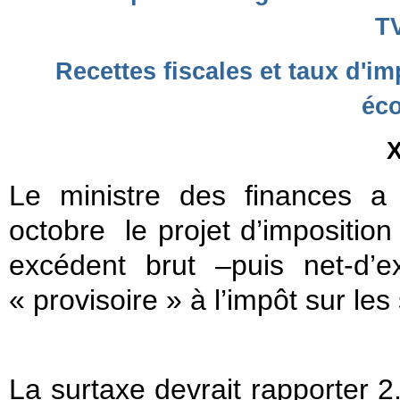
T
Recettes fiscales et taux d'im
éc
X
Le ministre des finances a
octobre le projet d’imposition
excédent brut –puis net-d’e
« provisoire » à l’impôt sur les
La surtaxe devrait rapporter 