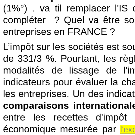
(1%°) . va til remplacer l'IS 
compléter ? Quel va être so
entreprises en FRANCE ?
L’impôt sur les sociétés est so
de 331/3 %. Pourtant, les règle
modalités de lissage de l'im
indicateurs pour évaluer la ch
les entreprises. Un des indica
comparaisons international
entre les recettes d'impôt
économique mesurée par
l'e