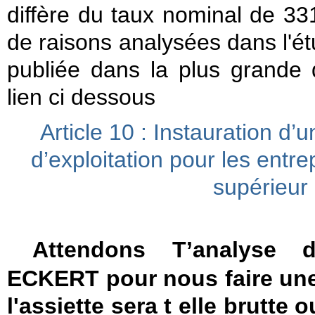
diffère du taux nominal de 3
de raisons analysées dans l'ét
publiée dans la plus grande d
lien ci dessous
Article 10 : Instauration d’
d’exploitation pour les entrep
supérieur
Attendons T’analyse 
ECKERT pour nous faire une
l'assiette sera t elle brutte