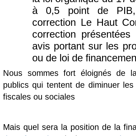
à 0,5 point de PIB
correction Le Haut Co
correction présentée
avis portant sur les pr
ou de loi de financement
Nous sommes fort éloignés de la
publics qui tentent de diminuer le
fiscales ou sociales
Mais quel sera la position de la fin