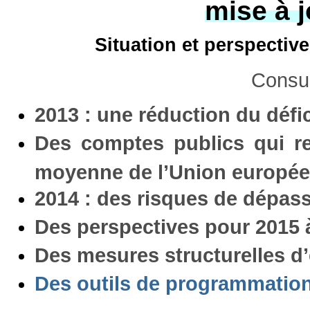
mise à j
Situation et perspectiv
Consul
2013 : une réduction du défi
Des comptes publics qui r
moyenne de l’Union europé
2014 : des risques de dépasse
Des perspectives pour 2015 à
Des mesures structurelles 
Des outils de programmation