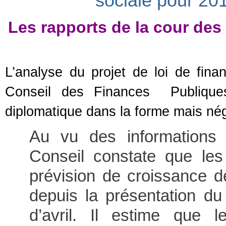
sociale pour 201
Les rapports de la cour des
L’analyse du projet de loi de fin
Conseil des Finances Publiqu
diplomatique dans la forme mais né
Au vu des informations 
Conseil constate que les 
prévision de croissance 
depuis la présentation d
d’avril. Il estime que l