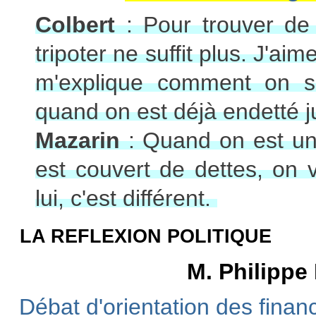
Colbert
: Pour trouver de
tripoter ne suffit plus. J'a
m'explique comment on s
quand on est déjà endetté 
Mazarin
: Quand on est un 
est couvert de dettes, on v
lui, c'est différent.
LA REFLEXION POLITIQUE
M. Philippe
Débat d'orientation des fina