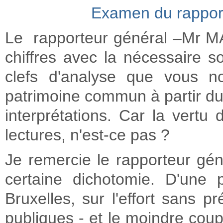
Examen du rapport
Le rapporteur général –Mr MA
chiffres avec la nécessaire sol
clefs d'analyse que vous n
patrimoine commun à partir duqu
interprétations. Car la vertu d
lectures, n'est-ce pas ?
Je remercie le rapporteur gén
certaine dichotomie. D'une 
Bruxelles, sur l'effort sans 
publiques - et le moindre coup 