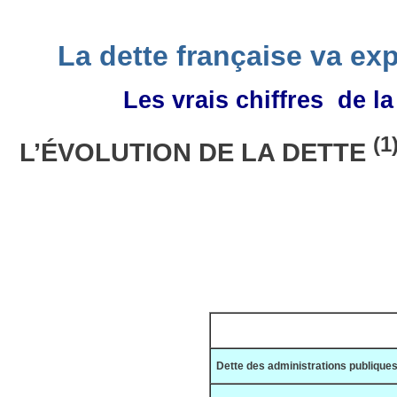
La dette française va ex
Les vrais chiffres de 
(1
L’ÉVOLUTION DE LA DETTE
Dette des administrations publiques