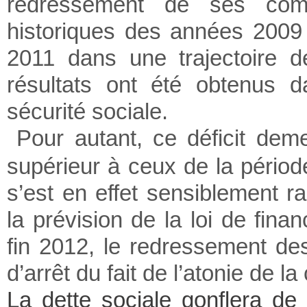
redressement de ses compt
historiques des années 2009 
2011 dans une trajectoire de
résultats ont été obtenus d
sécurité sociale.
Pour autant, ce déficit dem
supérieur à ceux de la pério
s’est en effet sensiblement ra
la prévision de la loi de fina
fin 2012, le redressement d
d’arrêt du fait de l’atonie de l
La dette sociale gonflera de 