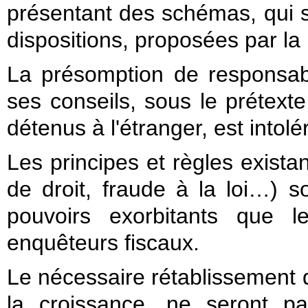
présentant des schémas, qui so
dispositions, proposées par la 
La présomption de responsabi
ses conseils, sous le prétexte
détenus à l'étranger, est intolé
Les principes et règles exista
de droit, fraude à la loi…) so
pouvoirs exorbitants que l
enquêteurs fiscaux.
Le nécessaire rétablissement d
la croissance, ne seront p