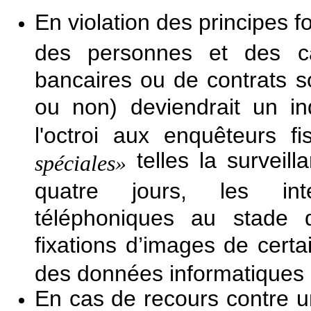
En violation des principes f
des personnes et des ca
bancaires ou de contrats so
ou non) deviendrait un ind
l'octroi aux enquêteurs 
telles la surveilla
spéciales»
quatre jours, les int
téléphoniques au stade d
fixations d’images de certai
des données informatiques e
En cas de recours contre un