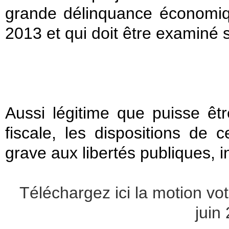
grande délinquance économiqu
2013 et qui doit être examiné 
Aussi légitime que puisse être
fiscale, les dispositions de c
grave aux libertés publiques, in
Téléchargez ici la motion vo
juin