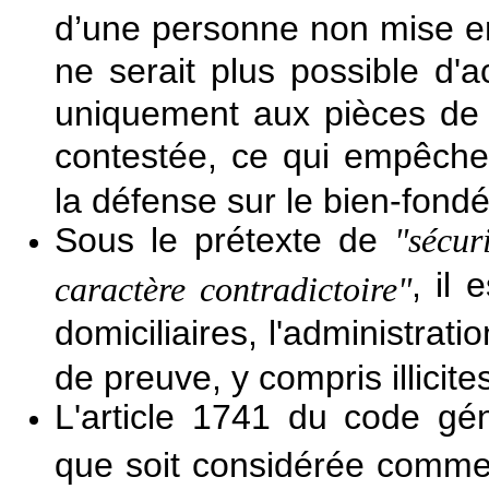
d’une personne non mise en
ne serait plus possible d'a
uniquement aux pièces de 
contestée, ce qui empêcher
la défense sur le bien-fondé
Sous le prétexte de
"sécur
, il 
caractère contradictoire"
domiciliaires, l'administrat
de preuve, y compris illicite
L'article 1741 du code gén
que soit considérée comme 