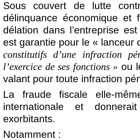
Sous couvert de lutte cont
délinquance économique et fi
délation dans l’entreprise est
est garantie pour le « lanceur 
constitutifs d’une infraction 
ou 
l’exercice de ses fonctions »
valant pour toute infraction pén
La fraude fiscale elle-mêm
internationale et donnera
exorbitants.
Notamment :