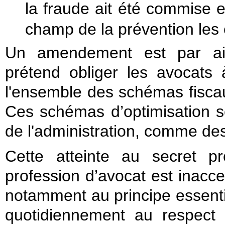
la fraude ait été commise 
champ de la prévention les 
Un amendement est par aill
prétend obliger les avocats à
l'ensemble des schémas fiscaux
Ces schémas d’optimisation s
de l'administration, comme des
Cette atteinte au secret pr
profession d’avocat est inaccep
notamment au principe essentie
quotidiennement au respect d