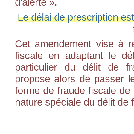
d'alerte ».
Le délai de prescription es
Cet amendement vise à ren
fiscale en adaptant le dé
particulier du délit de 
propose alors de passer le
forme de fraude fiscale de 
nature spéciale du délit de 