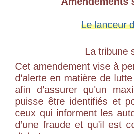
Amendements si
Le lanceur d
La tribune s
Cet amendement vise à perm
d’alerte en matière de lutte
afin d’assurer qu'un ma
puisse être identifiés et p
ceux qui informent les aut
d’une fraude et qu'il est 