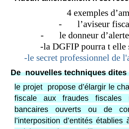
4 exemples d’am
-
l’aviseur fisc
-
le donneur d’alerte
-la DGFIP pourra t elle s
-le secret professionnel de l'
De nouvelles techniques dites
le projet propose d’élargir le ch
fiscale aux fraudes fiscales 
bancaires ouverts ou de con
l’interposition d’entités établies