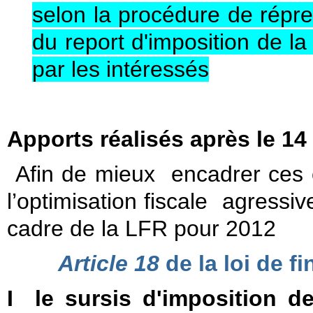
selon la procédure de répre
du report d'imposition de la
par les intéressés
Apports réalisés après le 1
Afin de mieux encadrer ces o
l’optimisation fiscale agressiv
cadre de la LFR pour 2012
Article 18
de la loi de f
I le sursis d'imposition d