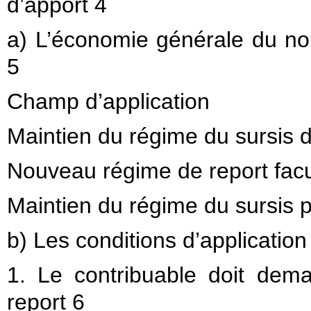
d’apport 4
a) L’économie générale du no
5
Champ d’application
Maintien du régime du sursis de
Nouveau régime de report facul
Maintien du régime du sursis po
b) Les conditions d’application
1. Le contribuable doit dem
report 6