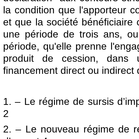
la condition que l'apporteur c
et que la société bénéficiaire
une période de trois ans, o
période, qu'elle prenne l'eng
produit de cession, dans
financement direct ou indirect 
1. – Le régime de sursis d’im
2
2. – Le nouveau régime de re