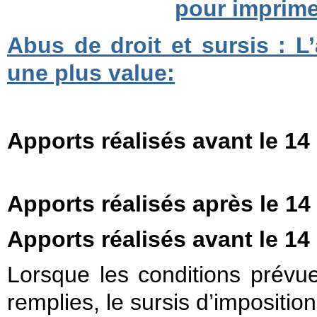
pour imprimer
Abus de droit et sursis : L
une plus value:
Apports réalisés avant le 1
Apports réalisés après le 1
Apports réalisés avant le 1
Lorsque les conditions prévue
remplies, le sursis d’impositio