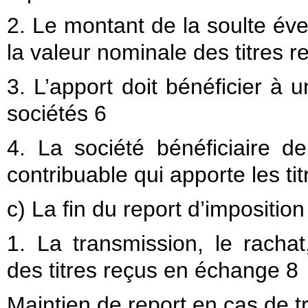
2. Le montant de la soulte év
la valeur nominale des titres 
3. L’apport doit bénéficier à 
sociétés 6
4. La société bénéficiaire de
contribuable qui apporte les tit
c) La fin du report d’imposition
1. La transmission, le racha
des titres reçus en échange 8
Maintien de report en cas de tr