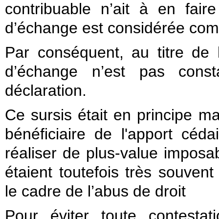
contribuable n’ait à en fair
d’échange est considérée comm
Par conséquent, au titre de 
d’échange n’est pas consta
déclaration.
Ce sursis était en principe ma
bénéficiaire de l'apport céda
réaliser de plus-value imposa
étaient toutefois très souvent 
le cadre de l’abus de droit
Pour éviter toute contestat