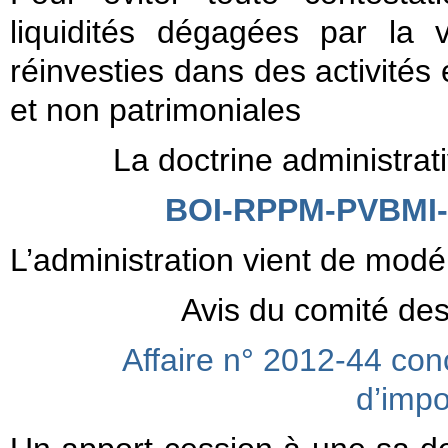
liquidités dégagées par la 
réinvesties dans des activités
et non patrimoniales
La doctrine administrat
BOI-RPPM-PVBMI-3
L’administration vient de modé
Avis du comité des
Affaire n° 2012-44 co
d’impo