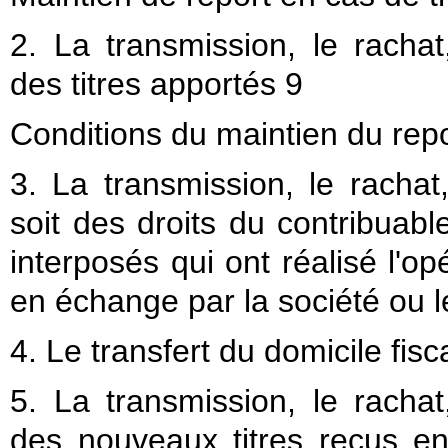
2. La transmission, le racha
des titres apportés 9
Conditions du maintien du repo
3. La transmission, le rachat
soit des droits du contribuab
interposés qui ont réalisé l'op
en échange par la société ou 
4. Le transfert du domicile fis
5. La transmission, le racha
des nouveaux titres reçus en