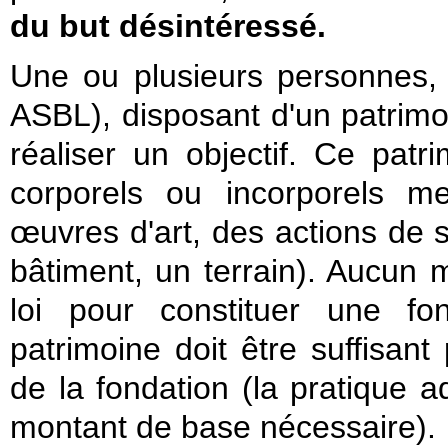
du but désintéressé.
Une ou plusieurs personnes,
ASBL), disposant d'un patrimoi
réaliser un objectif. Ce pat
corporels ou incorporels m
œuvres d'art, des actions de 
bâtiment, un terrain). Aucun 
loi pour constituer une fo
patrimoine doit être suffisant
de la fondation (la pratique ad
montant de base nécessaire).