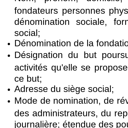
fondateurs personnes phys
dénomination sociale, fo
social;
Dénomination de la fondati
Désignation du but poursu
activités qu'elle se propo
ce but;
Adresse du siège social;
Mode de nomination, de rév
des administrateurs, du rep
journalière; étendue des po