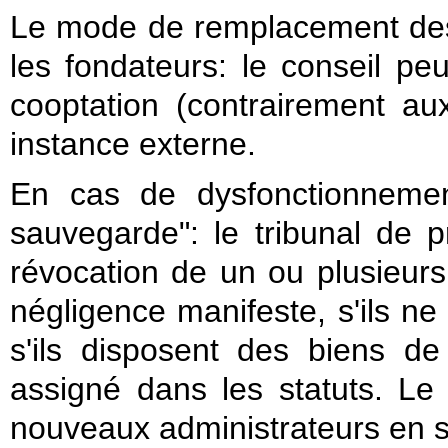
Le mode de remplacement des 
les fondateurs: le conseil p
cooptation (contrairement au
instance externe.
En cas de dysfonctionnemen
sauvegarde": le tribunal de 
révocation de un ou plusieurs 
négligence manifeste, s'ils ne
s'ils disposent des biens de
assigné dans les statuts. Le
nouveaux administrateurs en s