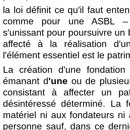
la loi définit ce qu'il faut ent
comme pour une ASBL – 
s'unissant pour poursuivre un b
affecté à la réalisation d'u
l'élément essentiel est le patri
La création d'une fondation 
émanant d
'une
ou de plusieu
consistant à affecter un pa
désintéressé déterminé. La 
matériel ni aux fondateurs ni 
personne sauf, dans ce dern