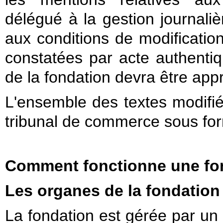
délégué à la gestion journaliè
aux conditions de modificatio
constatées par acte authentiq
de la fondation devra être app
L'ensemble des textes modifié
tribunal de commerce sous fo
Comment fonctionne une fo
Les organes de la fondation
La fondation est gérée par un