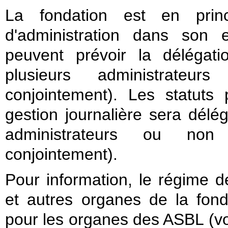
La fondation est en princ
d'administration dans son 
peuvent prévoir la délégat
plusieurs administrateurs
conjointement). Les statuts
gestion journalière sera dél
administrateurs ou non 
conjointement).
Pour information, le régime d
et autres organes de la fonda
pour les organes des ASBL (vo