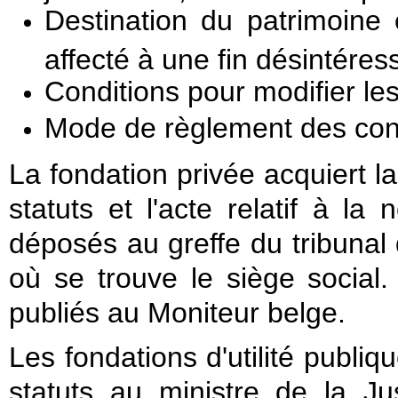
Destination du patrimoine e
affecté à une fin désintéres
Conditions pour modifier les
Mode de règlement des confli
La fondation privée acquiert la
statuts et l'acte relatif à la
déposés au greffe du tribuna
où se trouve le siège social
publiés au Moniteur belge.
Les fondations d'utilité publiq
statuts au ministre de la J