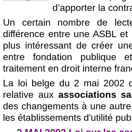
d’apporter la contr
Un certain nombre de lect
différence entre une ASBL et 
plus intéressant de créer une
entre fondation publique e
traitement en droit interne fran
La loi belge du 2 mai 2002 q
relative aux
associations sa
des changements à une autre pa
les établissements d'utilité pub