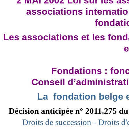
2 MAI 2002
Loi sur les as
associations internatio
fondati
Les associations et les fond
e
Fondations : fon
Conseil d’administrati
La fondation belge e
Décision anticipée n° 2011.275 du
Droits de succession - Droits d