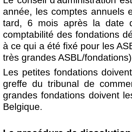
Le conseil d'administration es
année, les comptes annuels et
tard, 6 mois après la date d
comptabilité des fondations dé
à ce qui a été fixé pour les AS
très grandes ASBL/fondations)
Les petites fondations doive
greffe du tribunal de comme
grandes fondations doivent l
Belgique.