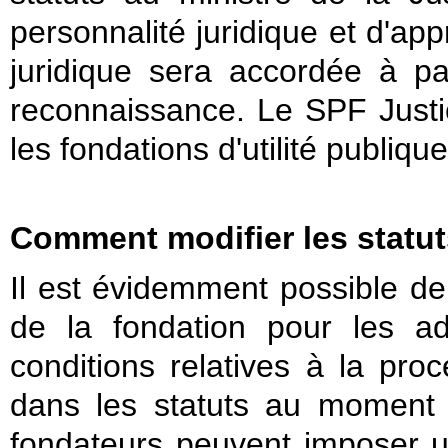
personnalité juridique et d'app
juridique sera accordée à par
reconnaissance. Le SPF Justi
les fondations d'utilité publiqu
Comment modifier les statu
Il est évidemment possible de 
de la fondation pour les ad
conditions relatives à la pro
dans les statuts au moment d
fondateurs peuvent imposer 