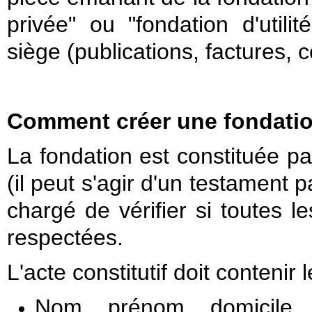
privée" ou "fondation d'utili
siège (publications, factures, co
Comment créer une fondati
La fondation est constituée pa
(il peut s'agir d'un testament 
chargé de vérifier si toutes le
respectées.
L'acte constitutif doit contenir
Nom, prénom, domicile,