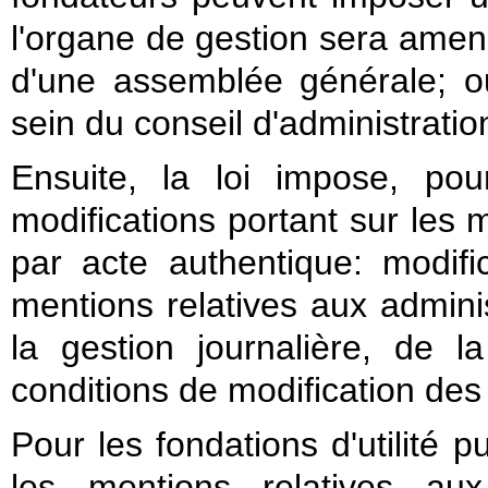
l'organe de gestion sera amené
d'une assemblée générale; o
sein du conseil d'administrati
Ensuite, la loi impose, pou
modifications portant sur les 
par acte authentique: modifi
mentions relatives aux admini
la gestion journalière, de l
conditions de modification des 
Pour les fondations d'utilité p
les mentions relatives aux