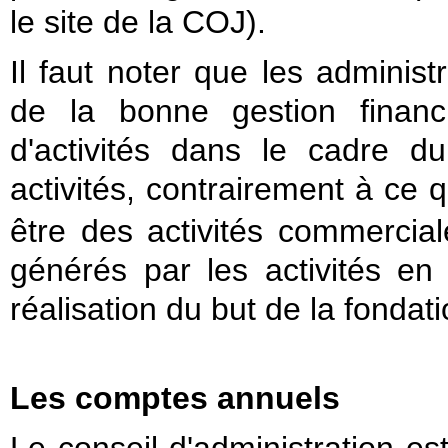
le site de la COJ).
Il faut noter que les adminis
de la bonne gestion financ
d'activités dans le cadre d
activités, contrairement à ce 
être des activités commercial
générés par les activités en 
réalisation du but de la fondati
Les comptes annuels