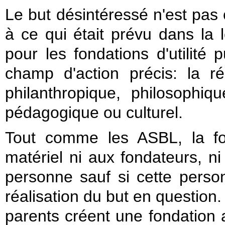
Le but désintéressé n'est pas
à ce qui était prévu dans la l
pour les fondations d'utilité
champ d'action précis: la r
philanthropique, philosophique,
pédagogique ou culturel.
Tout comme les ASBL, la fo
matériel ni aux fondateurs, ni
personne sauf si cette perso
réalisation du but en question.
parents créent une fondation 