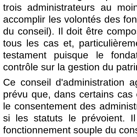
trois administrateurs au moin
accomplir les volontés des fon
du conseil). Il doit être com
tous les cas et, particulière
testament puisque le fonda
contrôle sur la gestion du patr
Ce conseil d'administration a
prévu que, dans certains cas e
le consentement des administra
si les statuts le prévoient. 
fonctionnement souple du cons