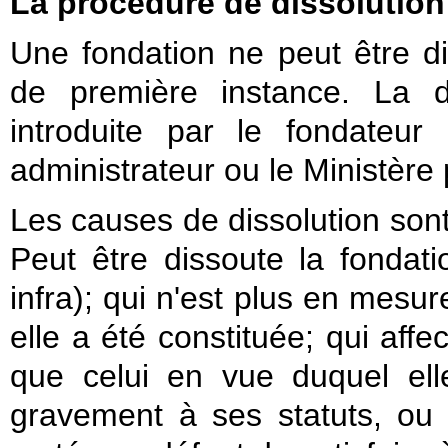
La procédure de dissolution
Une fondation ne peut être di
de première instance. La d
introduite par le fondateu
administrateur ou le Ministère 
Les causes de dissolution sont
Peut être dissoute la fondati
infra); qui n'est plus en mesu
elle a été constituée; qui aff
que celui en vue duquel elle
gravement à ses statuts, ou à