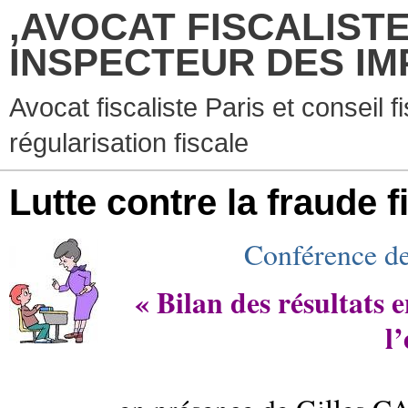
,AVOCAT FISCALISTE
INSPECTEUR DES IM
Avocat fiscaliste Paris et conseil f
régularisation fiscale
Lutte contre la fraude fi
Conférence d
« Bilan des résultats 
l’