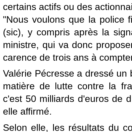
certains actifs ou des actionna
"Nous voulons que la police fi
(sic), y compris après la sig
ministre, qui va donc propose
carence de trois ans à compter
Valérie Pécresse a dressé un 
matière de lutte contre la fra
c'est 50 milliards d'euros de d
elle affirmé.
Selon elle, les résultats du co