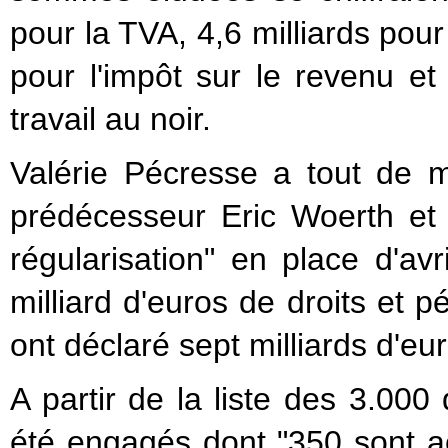
pour la TVA, 4,6 milliards pour 
pour l'impôt sur le revenu et 
travail au noir.
Valérie Pécresse a tout de 
prédécesseur Eric Woerth et
régularisation" en place d'a
milliard d'euros de droits et p
ont déclaré sept milliards d'eur
A partir de la liste des 3.000
été engagés dont "350 sont ac