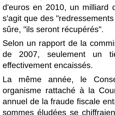
d'euros en 2010, un milliard d
s'agit que des "redressements n
sûre, "ils seront récupérés".
Selon un rapport de la commi
de 2007, seulement un tie
effectivement encaissés.
La même année, le Conseil
organisme rattaché à la Cou
annuel de la fraude fiscale ent
sommes éludées se chiffraient