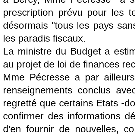
prescription prévu pour les t
désormais "tous les pays sans
les paradis fiscaux.
La ministre du Budget a estim
au projet de loi de finances rect
Mme Pécresse a par ailleur
renseignements conclus ave
regretté que certains Etats -do
confirmer des informations dé
d'en fournir de nouvelles, co