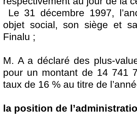
respectivement au jour de la ces
Le 31 décembre 1997, l’anc
objet social, son siège et 
Finalu ;
M. A a déclaré des plus-valu
pour un montant de 14 741 7
taux de 16 % au titre de l’ann
la position de l’administrati