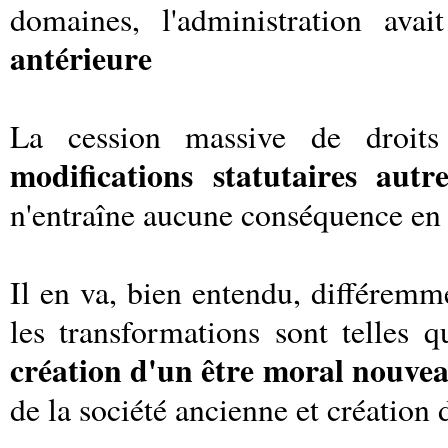
domaines, l'administration ava
antérieure
La cession massive de droit
modifications statutaires aut
n'entraîne aucune conséquence en m
Il en va, bien entendu, différemm
les transformations sont telles qu
création d'un être moral nouvea
de la société ancienne et création 