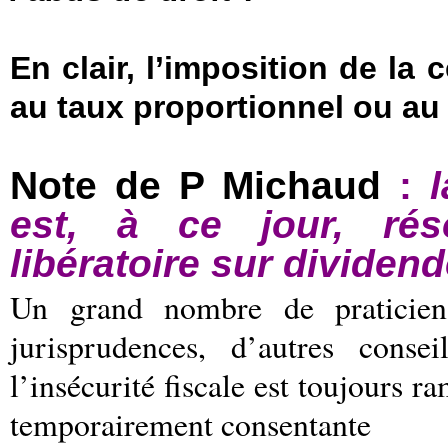
En clair, l’imposition de la 
au taux proportionnel ou au 
Note de P Michaud
:
est, à ce jour, rés
libératoire sur dividen
Un grand nombre de praticien
jurisprudences, d’autres conse
l’insécurité fiscale est toujours r
temporairement consentante