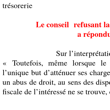
trésorerie
Le conseil
refusant la
a répondu
Sur l’interprétat
« Toutefois, même lorsque le 
l’unique but d’atténuer ses charges
un abus de droit, au sens des dispo
fiscale de l’intéressé ne se trouve,