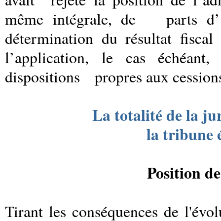
même intégrale, de
parts d’
détermination du résultat fiscal
l’application, le cas échéant
dispositions
propres aux cessions
La totalité de la j
la tribune 
Position de
Tirant les conséquences de l'évo