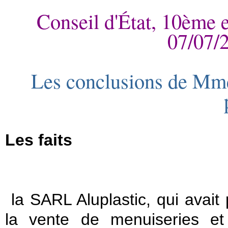
Conseil d'État, 10ème e
07/07/
Les conclusions de Mme
Les faits
la SARL Aluplastic, qui avait p
la vente de menuiseries et