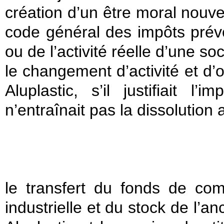
création d’un être moral nouvea
code général des impôts prévo
ou de l’activité réelle d’une s
le changement d’activité et d’
Aluplastic, s’il justifiait l
n’entraînait pas la dissolution 
le transfert du fonds de c
industrielle et du stock de l’a