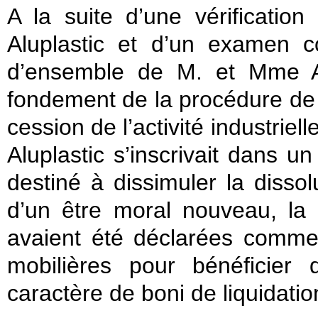
A la suite d’une vérificatio
Aluplastic et d’un examen con
d’ensemble de M. et Mme A, 
fondement de la procédure de 
cession de l’activité industriel
Aluplastic s’inscrivait dans u
destiné à dissimuler la dissol
d’un être moral nouveau, la
avaient été déclarées comme
mobilières pour bénéficier d
caractère de boni de liquidatio