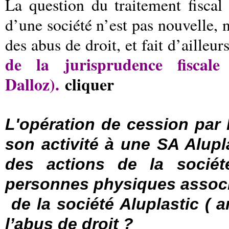
La question du traitement fiscal 
d’une société n’est pas nouvelle,
des abus de droit, et fait d’ailleu
de la jurisprudence fiscal
Dalloz).
cliquer
L'opération de cession par 
son activité à une SA Alupl
des actions de la société
personnes physiques associ
de la société Aluplastic ( 
l’abus de droit ?