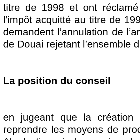
titre de 1998 et ont réclamé à
l’impôt acquitté au titre de 19
demandent l’annulation de l’ar
de Douai rejetant l’ensemble d
La position du conseil
en jugeant que la création 
reprendre les moyens de produ