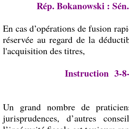
Rép. Bokanowski : Sén.
En cas d’opérations de
fusion rap
réservée au regard de la
déductib
l'acquisition des titres,
Instruction 3-8-
Un grand nombre de praticien
jurisprudences, d’autres conse