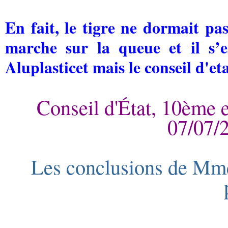
En fait, le tigre ne dormait pas
marche sur la queue et il s’e
Aluplasticet mais le conseil d'etat
Conseil d'État, 10ème e
07/07/
Les conclusions de Mme