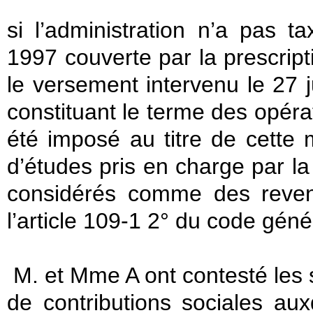
si l’administration n’a pas
1997 couverte par la prescript
le versement intervenu le 27 
constituant le terme des opérat
été imposé au titre de cette
d’études pris en charge par la 
considérés comme des reven
l’article 109-1 2° du code géné
M. et Mme A ont contesté les 
de contributions sociales auxq