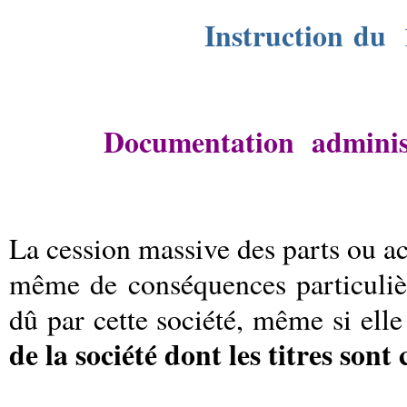
Instruction du 
Documentation administr
La cession massive des parts ou act
même de conséquences particulièr
dû par cette société, même si elle 
de la société dont les titres sont 