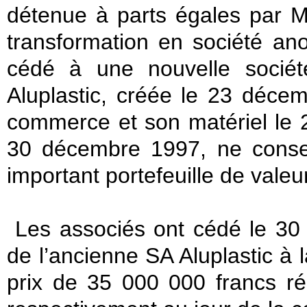
détenue à parts égales par MM
transformation en société a
cédé à une nouvelle soci
Aluplastic, créée le 23 déc
commerce et son matériel le 
30 décembre 1997, ne conser
important portefeuille de vale
Les associés ont cédé le 30 
de l’ancienne SA Aluplastic à
prix de 35 000 000 francs r