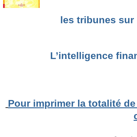
les tribunes sur
L’intelligence fin
Pour imprimer la totalité de