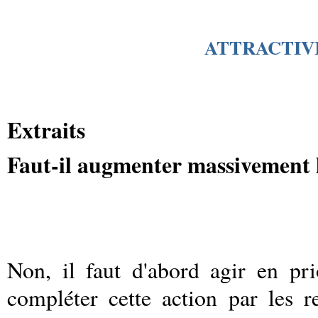
ATTRACTIV
Extraits
Faut-il augmenter massivement 
Non, il faut d'abord agir en pri
compléter cette action par les rec