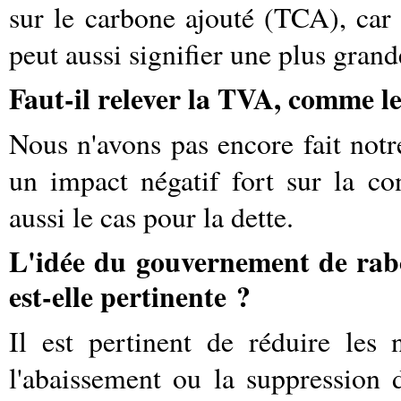
sur le carbone ajouté (TCA), car 
peut aussi signifier une plus grand
Faut-il relever la TVA, comme le
Nous n'avons pas encore fait notr
un impact négatif fort sur la co
aussi le cas pour la dette.
L'idée du gouvernement de rabot
est-elle pertinente ?
Il est pertinent de réduire les 
l'abaissement ou la suppression d