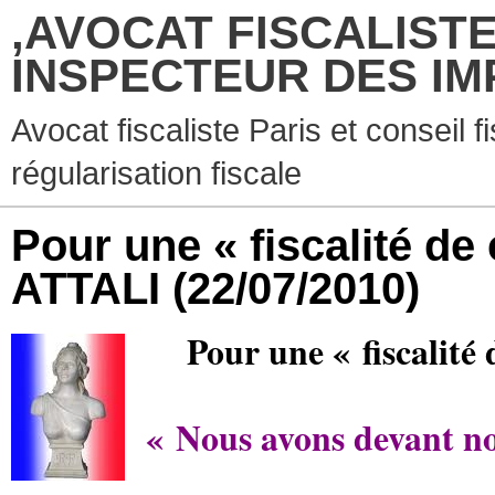
,AVOCAT FISCALISTE
INSPECTEUR DES IM
Avocat fiscaliste Paris et conseil f
régularisation fiscale
Pour une « fiscalité d
ATTALI
(22/07/2010)
Pour une « fiscalit
« Nous avons devant no