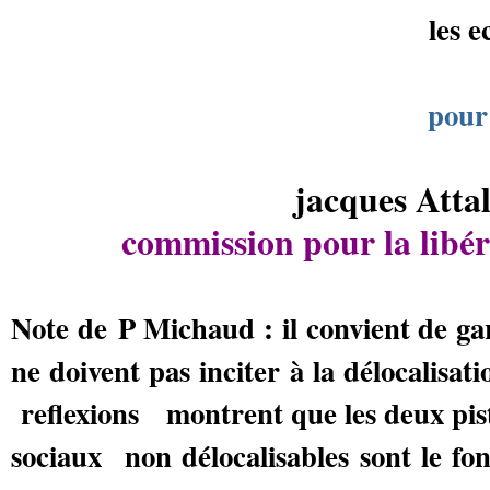
les e
pour
jacques Attal
commission pour la libér
Note de P Michaud : il convient de gard
ne doivent pas inciter à la délocalisat
reflexions montrent que les deux piste
sociaux non délocalisables sont le fo