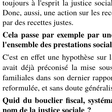
toujours à l'esprit la justice soci
Donc, aussi, une action sur les rec
par des recettes justes.
Cela passe par exemple par une
l'ensemble des prestations social
C'est en effet une hypothèse sur 
avait déjà préconisé la mise sou
familiales dans son dernier rappor
reformulée, et sans doute générali
Quid du bouclier fiscal, systé
nom de la justice sociale ?