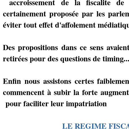
accroissement de la fiscalite de
certainement proposée par les parl
éviter tout effet d'affolement médiatiq
Des propositions dans ce sens avaie
retirées pour des questions de timing..
Enfin nous assistons certes faibleme
commencent à subir la forte augmentat
pour faciliter leur impatriation
LE REGIME FISC