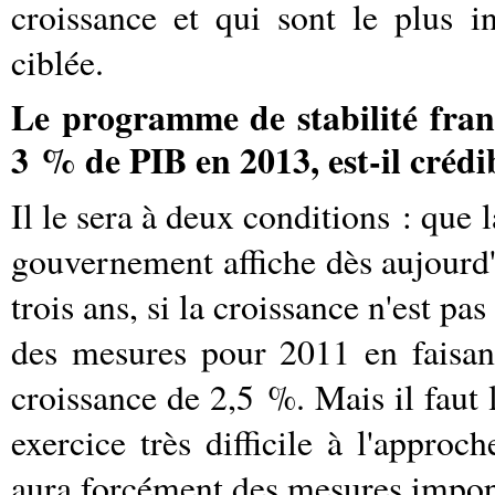
croissance et qui sont le plus in
ciblée.
Le programme de stabilité franç
3 % de PIB en 2013, est-il crédi
Il le sera à deux conditions : que 
gouvernement affiche dès aujourd'h
trois ans, si la croissance n'est pa
des mesures pour 2011 en faisant
croissance de 2,5 %. Mais il faut 
exercice très difficile à l'approc
aura forcément des mesures impop