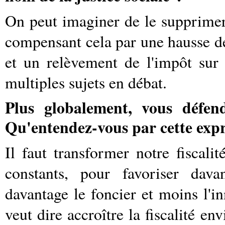
On peut imaginer de le supprimer
compensant cela par une hausse de 
et un relèvement de l'impôt sur 
multiples sujets en débat.
Plus globalement, vous défend
Qu'entendez-vous par cette expr
Il faut transformer notre fiscali
constants, pour favoriser davan
davantage le foncier et moins l'in
veut dire accroître la fiscalité en