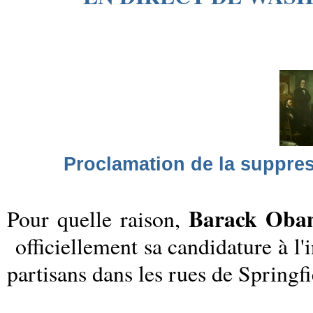
Proclamation de la suppressi
Barack Oba
Pour quelle raison,
officiellement sa candidature à l
partisans dans les rues de Springf