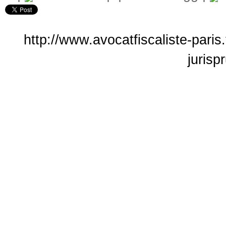
http://www.avocatfiscaliste-paris
jurisp