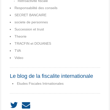
Rétroactivité fiscale
Responsabilité des conseils
SECRET BANCAIRE
societe de personnes
Succession et trust
Theorie
TRACFIN et DOUANES
TVA
Video
Le blog de la fiscalite internationale
Etudes Fiscales Intrnationales