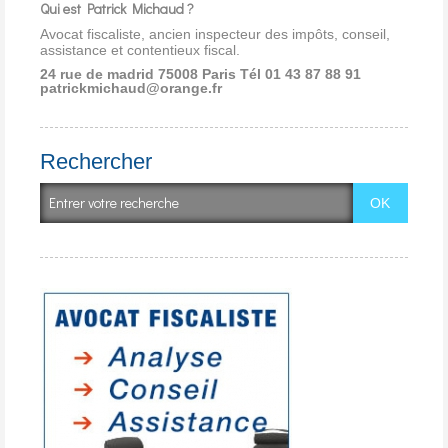
Qui est Patrick Michaud ?
Avocat fiscaliste, ancien inspecteur des impôts, conseil,
assistance et contentieux fiscal.
24 rue de madrid 75008 Paris
Tél 01 43 87 88 91
patrickmichaud@orange.fr
Rechercher