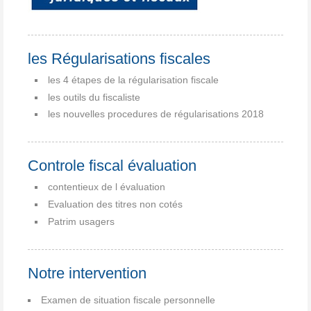
les Régularisations fiscales
les 4 étapes de la régularisation fiscale
les outils du fiscaliste
les nouvelles procedures de régularisations 2018
Controle fiscal évaluation
contentieux de l évaluation
Evaluation des titres non cotés
Patrim usagers
Notre intervention
Examen de situation fiscale personnelle