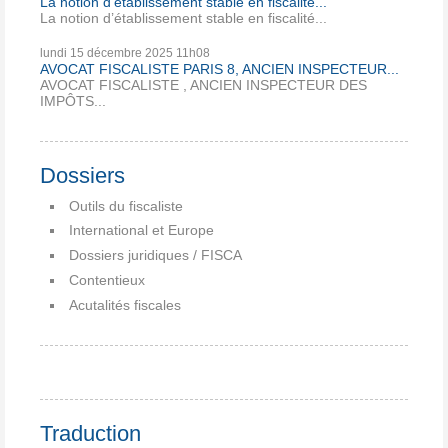
La notion d’établissement stable en fiscalité...
La notion d’établissement stable en fiscalité...
lundi 15
décembre 2025
11h08
AVOCAT FISCALISTE PARIS 8, ANCIEN INSPECTEUR...
AVOCAT FISCALISTE , ANCIEN INSPECTEUR DES
IMPÔTS...
Dossiers
Outils du fiscaliste
International et Europe
Dossiers juridiques / FISCA
Contentieux
Acutalités fiscales
Traduction