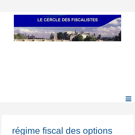
régime fiscal des options