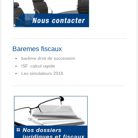
Baremes fiscaux
barême droit de succession
ISF :calcul rapide
Les simulateurs 2018