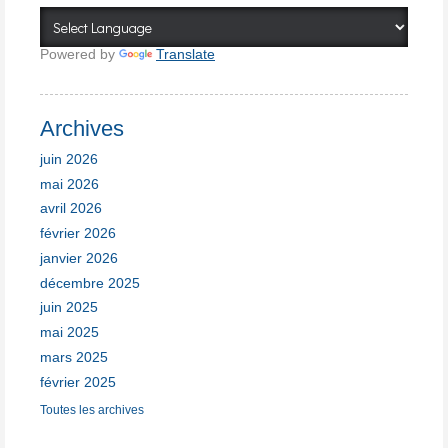
Powered by
Translate
Archives
juin 2026
mai 2026
avril 2026
février 2026
janvier 2026
décembre 2025
juin 2025
mai 2025
mars 2025
février 2025
Toutes les archives