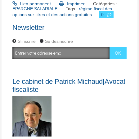
Lien permanent
Imprimer
Catégories :
EPARGNE SALARIALE
Tags :
régime fiscal des
options sur titres et des actions gratuites
0
Newsletter
S'inscrire
Se désinscrire
Le cabinet de Patrick Michaud|Avocat
fiscaliste