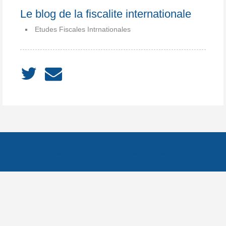
Le blog de la fiscalite internationale
Etudes Fiscales Intrnationales
ACCUEIL
À PROPOS
Notes
Catégories
Archives