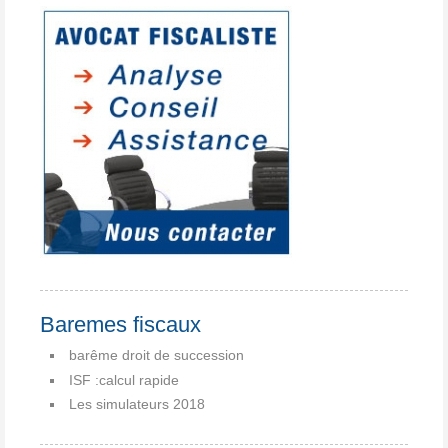
Baremes fiscaux
barême droit de succession
ISF :calcul rapide
Les simulateurs 2018