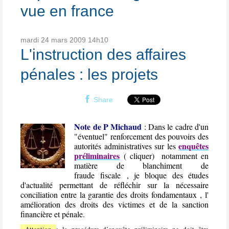
vue en france
mardi 24
mars 2009
14h10
L'instruction des affaires
pénales : les projets
Share
Note de P Michaud
: Dans le cadre d'un
"éventuel" renforcement des pouvoirs des
enquêtes
autorités administratives sur les
préliminaires
( cliquer) notamment en
matière de blanchiment de
fraude fiscale , je bloque des études
d'actualité permettant de réfléchir sur la nécessaire
conciliation entre la garantie des droits fondamentaux , l'
amélioration des droits des victimes et de la sanction
financière et pénale.