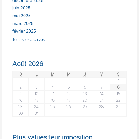
décembre 2025
juin 2025
mai 2025
mars 2025
février 2025
Toutes les archives
Août 2026
D
L
M
M
J
V
S
1
2
3
4
5
6
7
8
9
10
11
12
13
14
15
16
17
18
19
20
21
22
23
24
25
26
27
28
29
30
31
Plus values:leur imposition