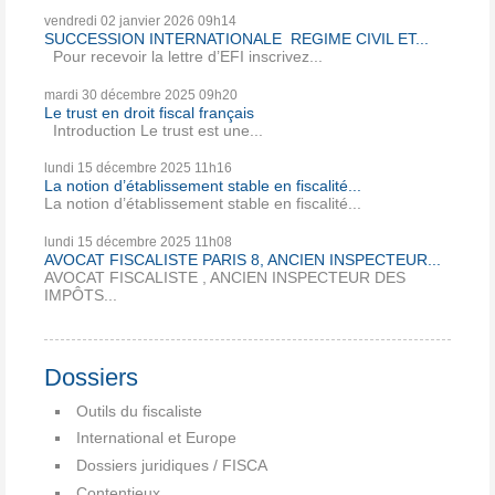
vendredi 02
janvier 2026
09h14
SUCCESSION INTERNATIONALE REGIME CIVIL ET...
Pour recevoir la lettre d’EFI inscrivez...
mardi 30
décembre 2025
09h20
Le trust en droit fiscal français
Introduction Le trust est une...
lundi 15
décembre 2025
11h16
La notion d’établissement stable en fiscalité...
La notion d’établissement stable en fiscalité...
lundi 15
décembre 2025
11h08
AVOCAT FISCALISTE PARIS 8, ANCIEN INSPECTEUR...
AVOCAT FISCALISTE , ANCIEN INSPECTEUR DES
IMPÔTS...
Dossiers
Outils du fiscaliste
International et Europe
Dossiers juridiques / FISCA
Contentieux