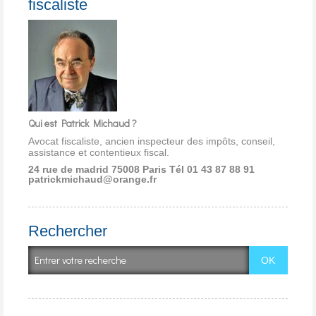
fiscaliste
Qui est Patrick Michaud ?
Avocat fiscaliste, ancien inspecteur des impôts, conseil,
assistance et contentieux fiscal.
24 rue de madrid 75008 Paris
Tél 01 43 87 88 91
patrickmichaud@orange.fr
Rechercher