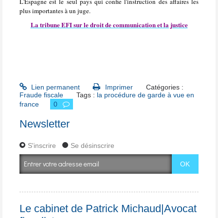
L'Espagne est le seul pays qui confie l'instruction des affaires les
plus importantes à un juge.
La tribune EFI sur le droit de communication et la justice
Lien permanent
Imprimer
Catégories :
Fraude fiscale
Tags :
la procédure de garde à vue en
france
0
Newsletter
S'inscrire
Se désinscrire
Le cabinet de Patrick Michaud|Avocat