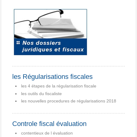
les Régularisations fiscales
les 4 étapes de la régularisation fiscale
les outils du fiscaliste
les nouvelles procedures de régularisations 2018
Controle fiscal évaluation
contentieux de l évaluation