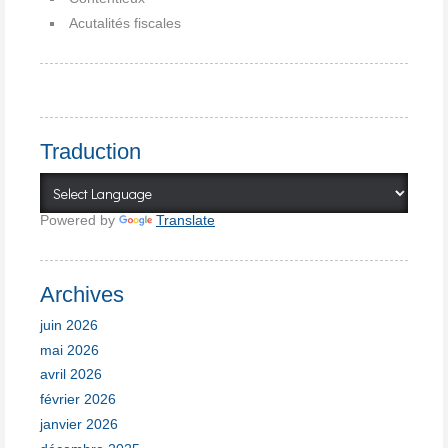
Acutalités fiscales
Traduction
Powered by
Translate
Archives
juin 2026
mai 2026
avril 2026
février 2026
janvier 2026