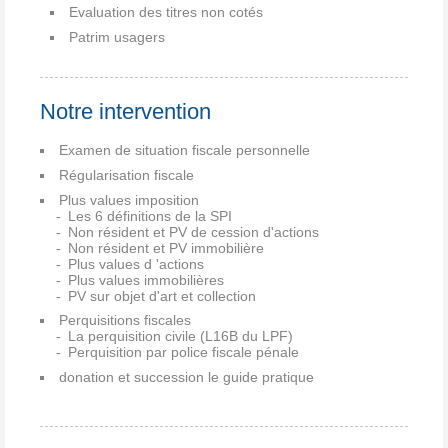
Evaluation des titres non cotés
Patrim usagers
Notre intervention
Examen de situation fiscale personnelle
Régularisation fiscale
Plus values imposition
Les 6 définitions de la SPI
Non résident et PV de cession d'actions
Non résident et PV immobilière
Plus values d 'actions
Plus values immobilières
PV sur objet d'art et collection
Perquisitions fiscales
La perquisition civile (L16B du LPF)
Perquisition par police fiscale pénale
donation et succession le guide pratique