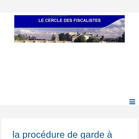
la procédure de garde à