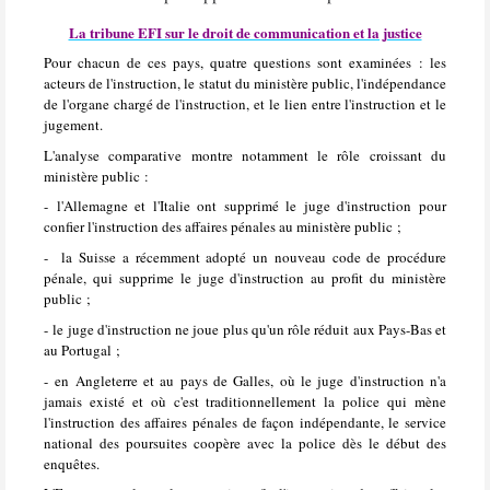
La tribune EFI sur le droit de communication et la justice
Pour chacun de ces pays, quatre questions sont examinées : les
acteurs de l'instruction, le statut du ministère public, l'indépendance
de l'organe chargé de l'instruction, et le lien entre l'instruction et le
jugement.
L'analyse comparative montre notamment le rôle croissant du
ministère public :
- l'Allemagne et l'Italie ont supprimé le juge d'instruction pour
confier l'instruction des affaires pénales au ministère public ;
- la Suisse a récemment adopté un nouveau code de procédure
pénale, qui supprime le juge d'instruction au profit du ministère
public ;
- le juge d'instruction ne joue plus qu'un rôle réduit aux Pays-Bas et
au Portugal ;
- en Angleterre et au pays de Galles, où le juge d'instruction n'a
jamais existé et où c'est traditionnellement la police qui mène
l'instruction des affaires pénales de façon indépendante, le service
national des poursuites coopère avec la police dès le début des
enquêtes.