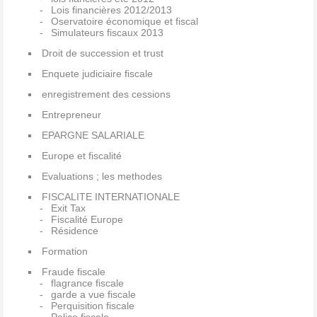
Lois financières 2012/2013
Oservatoire économique et fiscal
Simulateurs fiscaux 2013
Droit de succession et trust
Enquete judiciaire fiscale
enregistrement des cessions
Entrepreneur
EPARGNE SALARIALE
Europe et fiscalité
Evaluations ; les methodes
FISCALITE INTERNATIONALE
Exit Tax
Fiscalité Europe
Résidence
Formation
Fraude fiscale
flagrance fiscale
garde a vue fiscale
Perquisition fiscale