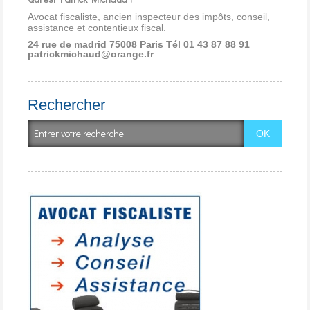
Avocat fiscaliste, ancien inspecteur des impôts, conseil,
assistance et contentieux fiscal.
24 rue de madrid 75008 Paris
Tél 01 43 87 88 91
patrickmichaud@orange.fr
Rechercher