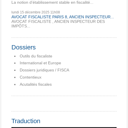
La notion d’établissement stable en fiscalité...
lundi 15
décembre 2025
11h08
AVOCAT FISCALISTE PARIS 8, ANCIEN INSPECTEUR...
AVOCAT FISCALISTE , ANCIEN INSPECTEUR DES
IMPÔTS...
Dossiers
Outils du fiscaliste
International et Europe
Dossiers juridiques / FISCA
Contentieux
Acutalités fiscales
Traduction