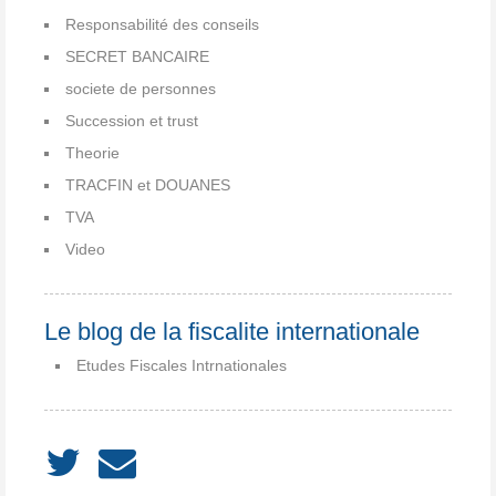
Responsabilité des conseils
SECRET BANCAIRE
societe de personnes
Succession et trust
Theorie
TRACFIN et DOUANES
TVA
Video
Le blog de la fiscalite internationale
Etudes Fiscales Intrnationales