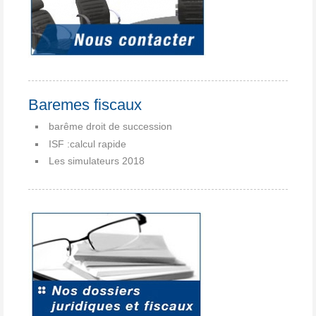
Baremes fiscaux
barême droit de succession
ISF :calcul rapide
Les simulateurs 2018