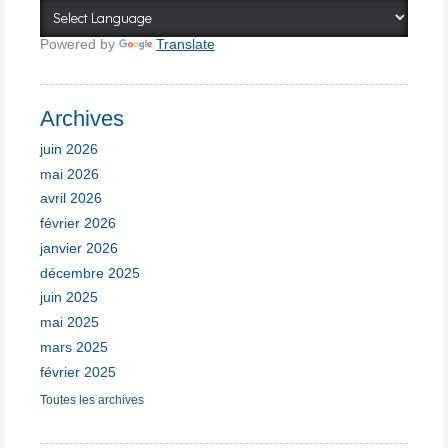
Powered by
Translate
Archives
juin 2026
mai 2026
avril 2026
février 2026
janvier 2026
décembre 2025
juin 2025
mai 2025
mars 2025
février 2025
Toutes les archives