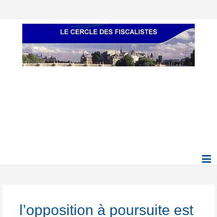
l’opposition à poursuite est