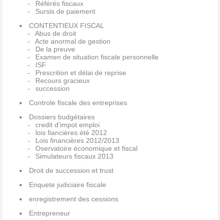
Référés fiscaux
Sursis de paiement
CONTENTIEUX FISCAL
Abus de droit
Acte anormal de gestion
De la preuve
Examen de situation fiscale personnelle
ISF
Prescrition et délai de reprise
Recours gracieux
succession
Controle fiscale des entreprises
Dossiers budgétaires
credit d'impot emploi
lois fiancières été 2012
Lois financières 2012/2013
Oservatoire économique et fiscal
Simulateurs fiscaux 2013
Droit de succession et trust
Enquete judiciaire fiscale
enregistrement des cessions
Entrepreneur