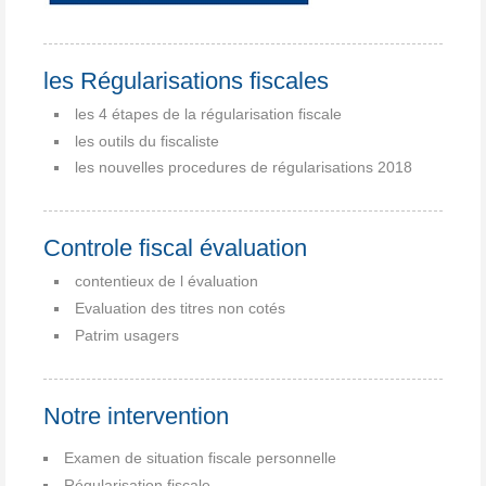
les Régularisations fiscales
les 4 étapes de la régularisation fiscale
les outils du fiscaliste
les nouvelles procedures de régularisations 2018
Controle fiscal évaluation
contentieux de l évaluation
Evaluation des titres non cotés
Patrim usagers
Notre intervention
Examen de situation fiscale personnelle
Régularisation fiscale