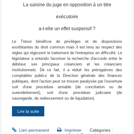
La saisine du juge en opposition à un titre
exécutoire
a-t-elle un effet suspensif ?
Le Trésor bénéficie de privilèges et de dispositions
exorbitantes du droit commun mais il est tenu au respect des
règles qui régissent le traitement de l'entreprise en difficulté. Le
législateur a entendu favoriser la recherche d'accords entre le
débiteur, ses principaux créanciers et les créanciers
institutionnels. De ce fait, il a réduit les prérogatives des
comptables publics de la Direction générale des finances
publiques, dont l'action peut se trouver paralysée par l'ouverture
soit d'une procédure amiable (de conciliation ou de
surendettement), soit d'une procédure judiciaire (de
sauvegarde, de redressement ou de liquidation).
Lire la suite
Lien permanent
Imprimer
Catégories :