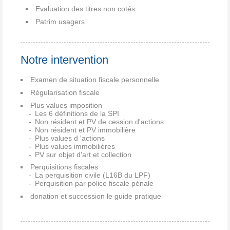
Evaluation des titres non cotés
Patrim usagers
Notre intervention
Examen de situation fiscale personnelle
Régularisation fiscale
Plus values imposition
Les 6 définitions de la SPI
Non résident et PV de cession d'actions
Non résident et PV immobilière
Plus values d 'actions
Plus values immobilières
PV sur objet d'art et collection
Perquisitions fiscales
La perquisition civile (L16B du LPF)
Perquisition par police fiscale pénale
donation et succession le guide pratique