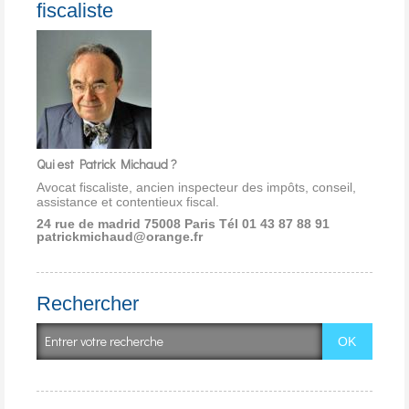
fiscaliste
Qui est Patrick Michaud ?
Avocat fiscaliste, ancien inspecteur des impôts, conseil,
assistance et contentieux fiscal.
24 rue de madrid 75008 Paris
Tél 01 43 87 88 91
patrickmichaud@orange.fr
Rechercher