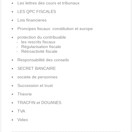
Les lettres des cours et tribunaux
LES QPC FISCALES
Lois financieres
Proncipes fiscaux: constitution et europe
protection du contribuable
les rescrits fiscaux
Régularisation fiscale
Rétroactivité fiscale
Responsabilité des conseils
SECRET BANCAIRE
societe de personnes
Succession et trust
Theorie
TRACFIN et DOUANES
TVA
Video