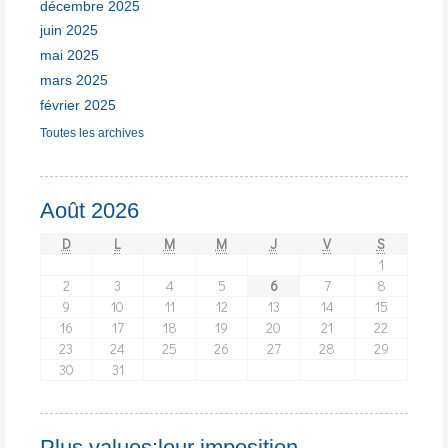
décembre 2025
juin 2025
mai 2025
mars 2025
février 2025
Toutes les archives
Août 2026
D
L
M
M
J
V
S
1
2
3
4
5
6
7
8
9
10
11
12
13
14
15
16
17
18
19
20
21
22
23
24
25
26
27
28
29
30
31
Plus values:leur imposition