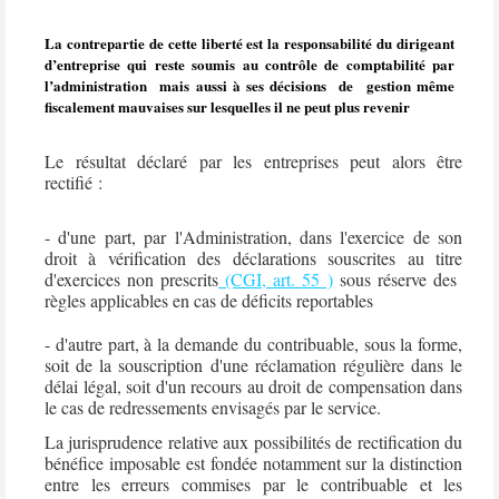
La contrepartie de cette liberté est la responsabilité du dirigeant
d’entreprise qui reste soumis au contrôle de comptabilité par
l’administration
mais aussi à ses décisions
de
gestion même
fiscalement mauvaises sur lesquelles il ne peut plus revenir
Le résultat déclaré par les entreprises peut alors être
rectifié :
- d'une part, par l'Administration, dans l'exercice de son
droit à vérification des déclarations souscrites au titre
d'exercices non prescrits
(CGI, art. 55 )
sous réserve des
règles applicables en cas de déficits reportables
- d'autre part, à la demande du contribuable, sous la forme,
soit de la souscription d'une réclamation régulière dans le
délai légal, soit d'un recours au droit de compensation dans
le cas de redressements envisagés par le service.
La jurisprudence relative aux possibilités de rectification du
bénéfice imposable est fondée notamment sur la distinction
entre les erreurs commises par le contribuable et les