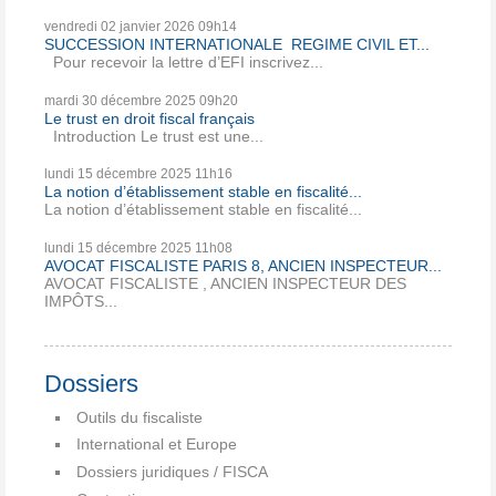
vendredi 02
janvier 2026
09h14
SUCCESSION INTERNATIONALE REGIME CIVIL ET...
Pour recevoir la lettre d’EFI inscrivez...
mardi 30
décembre 2025
09h20
Le trust en droit fiscal français
Introduction Le trust est une...
lundi 15
décembre 2025
11h16
La notion d’établissement stable en fiscalité...
La notion d’établissement stable en fiscalité...
lundi 15
décembre 2025
11h08
AVOCAT FISCALISTE PARIS 8, ANCIEN INSPECTEUR...
AVOCAT FISCALISTE , ANCIEN INSPECTEUR DES
IMPÔTS...
Dossiers
Outils du fiscaliste
International et Europe
Dossiers juridiques / FISCA