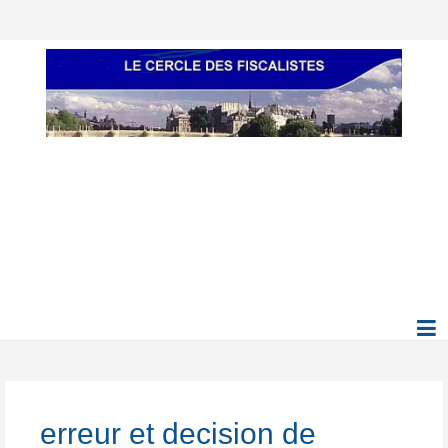
erreur et decision de