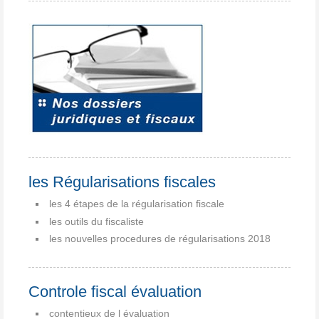
les Régularisations fiscales
les 4 étapes de la régularisation fiscale
les outils du fiscaliste
les nouvelles procedures de régularisations 2018
Controle fiscal évaluation
contentieux de l évaluation