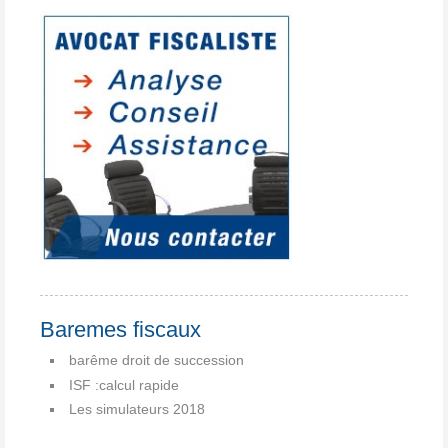
Baremes fiscaux
barême droit de succession
ISF :calcul rapide
Les simulateurs 2018