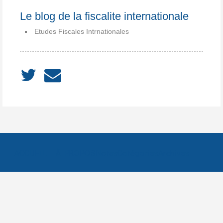
Le blog de la fiscalite internationale
Etudes Fiscales Intrnationales
ACCUEIL
À PROPOS
Notes
Catégories
Archives