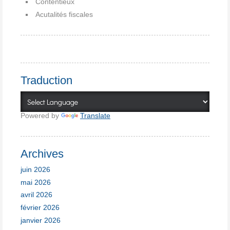
Contentieux
Acutalités fiscales
Traduction
Powered by
Translate
Archives
juin 2026
mai 2026
avril 2026
février 2026
janvier 2026