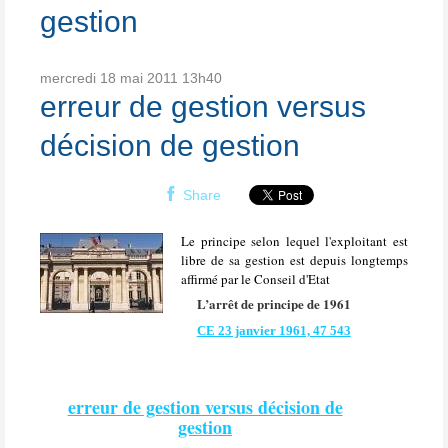
gestion
mercredi 18
mai 2011
13h40
erreur de gestion versus
décision de gestion
Share
Le principe selon lequel l'exploitant est
libre de sa gestion est depuis longtemps
affirmé par le Conseil d'Etat
L’arrêt de principe de 1961
CE 23 janvier 1961, 47 543
erreur de gestion versus décision de
gestion