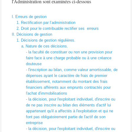
l'Administration
sont examinées ci-dessous
I. Erreurs de gestion
1. Rectification par l’administration
2. Droit pour le contribuable rectifier ses
erreurs
II. Décisions de gestion
1. Décisions de gestion régulières.
a. Nature de ces décisions.
- la faculté de constituer ou non une provision pour
faire face à une charge probable ou à une créance
douteuse
- l'inscription au bilan, comme valeur amortissable, de
dépenses ayant le caractère de frais de premier
établissement, notamment du montant des frais
financiers afférents aux emprunts contractés pour
l'achat d'immobilisations
- la décision, pour l'exploitant individuel, d'inscrire ou
de ne pas inscrire au bilan des éléments d'actif lui
appartenant qu'il a affectés à l'exploitation et qui ne
font pas obligatoirement partie de l'actif de son
entreprise
- la décision, pour l'exploitant individuel, d'inscrire ou