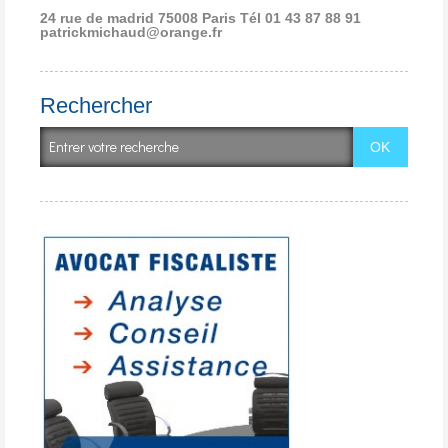
24 rue de madrid 75008 Paris
Tél 01 43 87 88 91
patrickmichaud@orange.fr
Rechercher