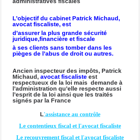
administratives fiscales
L’objectif du cabinet Patrick Michaud,
avocat fiscaliste, est
d’assurer la plus grande sécurité
juridique,financière et fiscale
à ses clients sans tomber dans les
pièges de l’abus de droit ou autres.
Ancien inspecteur des impôts, Patrick
Michaud,
avocat fiscaliste
est
respectueux de la loi mais demande à
l’administration qu’elle respecte aussi
l’esprit de la loi ainsi que les traités
signés par la France
L
'assistance au contrôle
Le contentieux fiscal et l'avocat fiscaliste
Le recouvrement fiscal et l'avocat fiscaliste