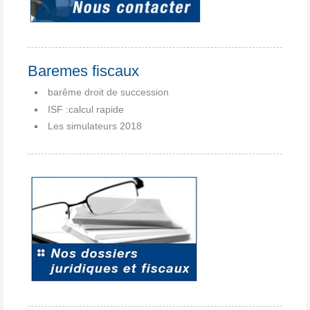
Baremes fiscaux
barême droit de succession
ISF :calcul rapide
Les simulateurs 2018