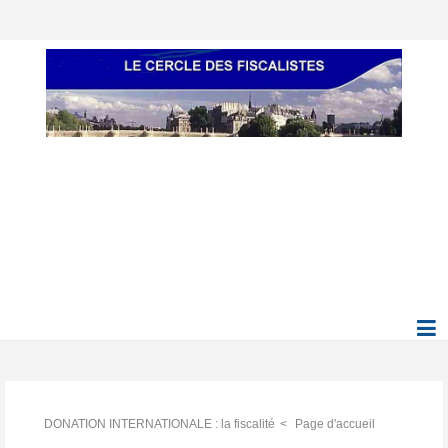
DONATION INTERNATIONALE : la fiscalité
Page d'accueil