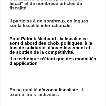
fiscal" et de nombreux articles de
fiscalité
Il participe à de nombreux colloques
sur la fiscalite internationale.
Pour Patrick Michaud , la fiscalité ce
sont d’abord des choix politiques, à la
fois de solidarité, d'investissement et
de soutien de la compétitivité.
La technique n’étant que des modalités
d’application
En sa qualité
d’avocat fiscaliste
, il
exerce trois activités :