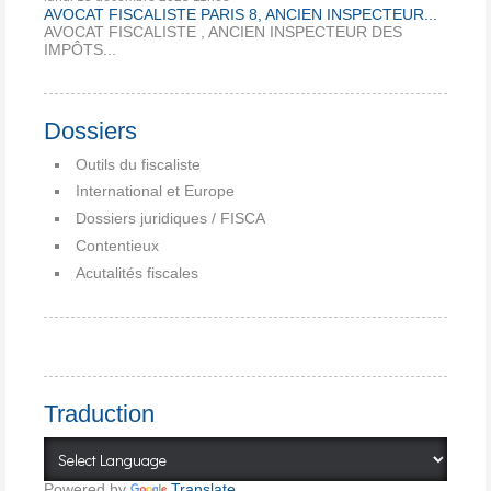
AVOCAT FISCALISTE PARIS 8, ANCIEN INSPECTEUR...
AVOCAT FISCALISTE , ANCIEN INSPECTEUR DES
IMPÔTS...
Dossiers
Outils du fiscaliste
International et Europe
Dossiers juridiques / FISCA
Contentieux
Acutalités fiscales
Traduction
Powered by
Translate