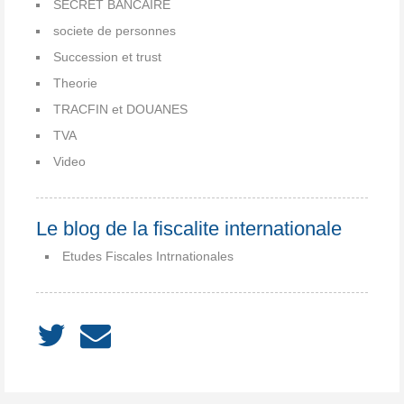
SECRET BANCAIRE
societe de personnes
Succession et trust
Theorie
TRACFIN et DOUANES
TVA
Video
Le blog de la fiscalite internationale
Etudes Fiscales Intrnationales