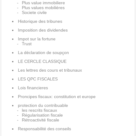
Plus value immobiliere
Plus values mobilières
Societe civile
Historique des tribunes
Imposition des dividendes
Impot sur la fortune
Trust
La déclaration de soupçon
LE CERCLE CLASSIQUE
Les lettres des cours et tribunaux
LES QPC FISCALES
Lois financieres
Proncipes fiscaux: constitution et europe
protection du contribuable
les rescrits fiscaux
Régularisation fiscale
Rétroactivité fiscale
Responsabilité des conseils