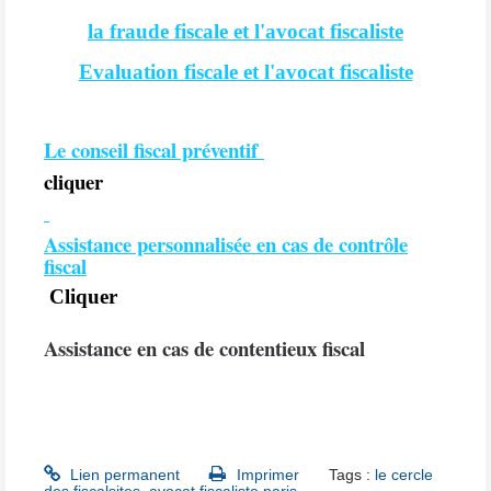
la fraude fiscale et l'avocat fiscaliste
Evaluation fiscale et l'avocat fiscaliste
Le conseil fiscal préventif
cliquer
Assistance personnalisée en cas de contrôle
fiscal
Cliquer
Assistance en cas de contentieux fiscal
Lien permanent
Imprimer
Tags :
le cercle