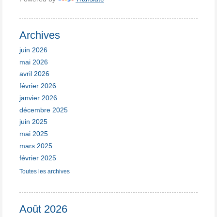
Archives
juin 2026
mai 2026
avril 2026
février 2026
janvier 2026
décembre 2025
juin 2025
mai 2025
mars 2025
février 2025
Toutes les archives
Août 2026