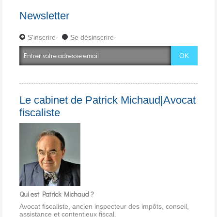
Newsletter
S'inscrire
Se désinscrire
Le cabinet de Patrick Michaud|Avocat
fiscaliste
Qui est Patrick Michaud ?
Avocat fiscaliste, ancien inspecteur des impôts, conseil,
assistance et contentieux fiscal.