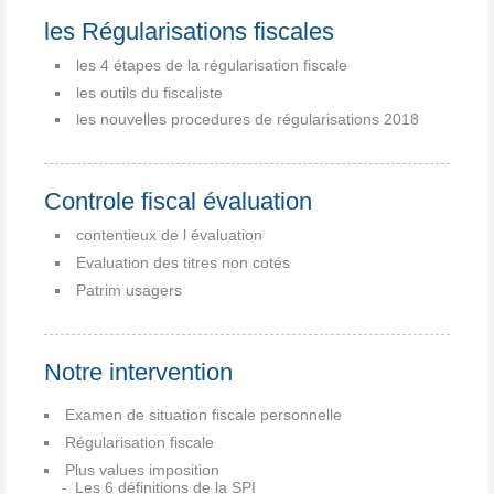
les Régularisations fiscales
les 4 étapes de la régularisation fiscale
les outils du fiscaliste
les nouvelles procedures de régularisations 2018
Controle fiscal évaluation
contentieux de l évaluation
Evaluation des titres non cotés
Patrim usagers
Notre intervention
Examen de situation fiscale personnelle
Régularisation fiscale
Plus values imposition
Les 6 définitions de la SPI