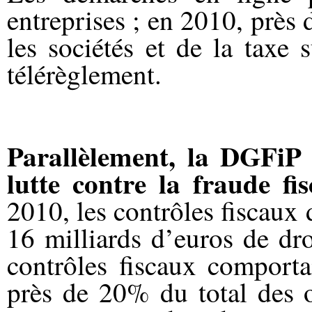
entreprises ; en 2010, près
les sociétés et de la taxe 
télérèglement.
Parallèlement, la DGFiP 
lutte contre la fraude fi
2010, les contrôles fiscaux
16 milliards d’euros de dro
contrôles fiscaux comporta
près de 20% du total des o