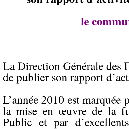
le commun
La Direction Générale des 
de publier son rapport d’act
L’année 2010 est marquée p
la mise en œuvre de la fu
Public et par d’excellent