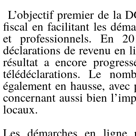
L’objectif premier de la 
fiscal en facilitant les dém
et professionnels. En 2
déclarations de revenu en li
résultat a encore progres
télédéclarations. Le nom
également en hausse, avec 
concernant aussi bien l’imp
locaux.
Les démarches en ligne p