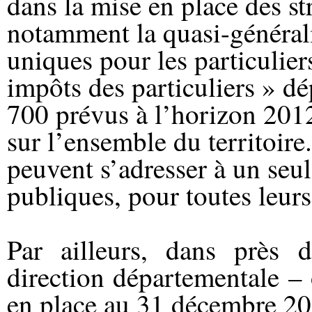
dans la mise en place des st
notamment la quasi-générali
uniques pour les particulier
impôts des particuliers » dé
700 prévus à l’horizon 2012
sur l’ensemble du territoire
peuvent s’adresser à un seul
publiques, pour toutes leurs
Par ailleurs, dans près
direction départementale –
en place au 31 décembre 201