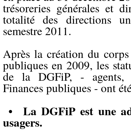
trésoreries générales et di
totalité des directions u
semestre 2011.
Après la création du corps
publiques en 2009, les stat
de la DGFiP, - agents, c
Finances publiques - ont été
•
La DGFiP est une adm
usagers.