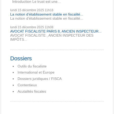
Introduction Le trust est une...
lundi 15
décembre 2025
11h16
La notion d’établissement stable en fiscalité...
La notion d’établissement stable en fiscalité...
lundi 15
décembre 2025
11h08
AVOCAT FISCALISTE PARIS 8, ANCIEN INSPECTEUR...
AVOCAT FISCALISTE , ANCIEN INSPECTEUR DES
IMPÔTS...
Dossiers
Outils du fiscaliste
International et Europe
Dossiers juridiques / FISCA
Contentieux
Acutalités fiscales