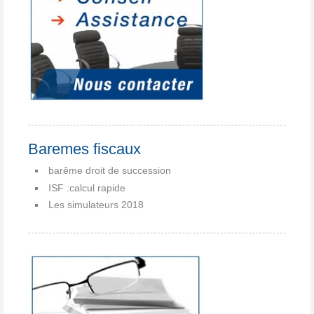
Baremes fiscaux
barême droit de succession
ISF :calcul rapide
Les simulateurs 2018