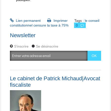
Lien permanent
Imprimer
Tags :
le conseil
constitutionnel censure la taxe à 75%
0
Newsletter
S'inscrire
Se désinscrire
Le cabinet de Patrick Michaud|Avocat
fiscaliste