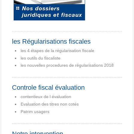
les Régularisations fiscales
les 4 étapes de la régularisation fiscale
les outils du fiscaliste
les nouvelles procedures de régularisations 2018
Controle fiscal évaluation
contentieux de l évaluation
Evaluation des titres non cotés
Patrim usagers
Notre intervention