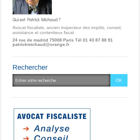
Qui est Patrick Michaud ?
Avocat fiscaliste, ancien inspecteur des impôts, conseil,
assistance et contentieux fiscal.
24 rue de madrid 75008 Paris
Tél 01 43 87 88 91
patrickmichaud@orange.fr
Rechercher