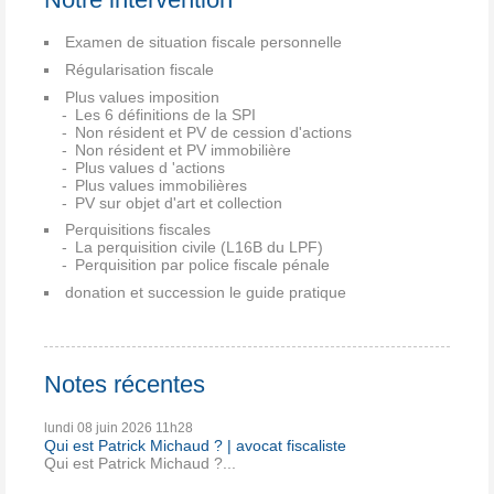
Examen de situation fiscale personnelle
Régularisation fiscale
Plus values imposition
Les 6 définitions de la SPI
Non résident et PV de cession d'actions
Non résident et PV immobilière
Plus values d 'actions
Plus values immobilières
PV sur objet d'art et collection
Perquisitions fiscales
La perquisition civile (L16B du LPF)
Perquisition par police fiscale pénale
donation et succession le guide pratique
Notes récentes
lundi 08
juin 2026
11h28
Qui est Patrick Michaud ? | avocat fiscaliste
Qui est Patrick Michaud ?...