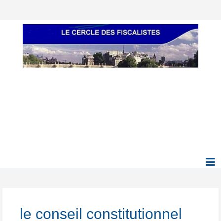
le conseil constitutionnel