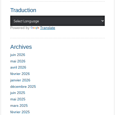
Traduction
Powered by
Translate
Archives
juin 2026
mai 2026
avril 2026
février 2026
janvier 2026
décembre 2025
juin 2025
mai 2025
mars 2025
février 2025