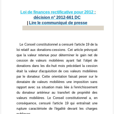
Loi de finances rectificative pour 2012
:
décision n° 2012-661 DC
|
Lire le communiqué de presse
Le Conseil constitutionnel a censuré l'article 19 de la
loi relatif aux donations-cessions. Cet article prévoyait
que la valeur retenue pour déterminer le gain net de
cession de valeurs mobilières ayant fait l'objet de
donations dans les dix-huit mois précédant la cession
était la valeur d'acquisition de ces valeurs mobilières
par le donateur. Cette orientation faisait peser sur le
donataire de valeurs mobilières une imposition sans
rapport avec sa situation mais liée à l'enrichissement
du donateur antérieur au transfert de propriété des
valeurs mobilières. Le Conseil constitutionnel a, en
conséquence, censuré l'article 19 qui entraînait une
rupture caractérisée de l'égalité devant les charges
publiques.