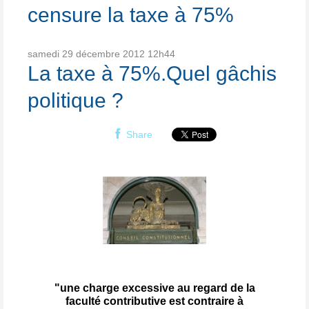
censure la taxe à 75%
samedi 29
décembre 2012
12h44
La taxe à 75%.Quel gâchis
politique ?
Share
"une charge excessive au regard de la
faculté contributive est contraire à