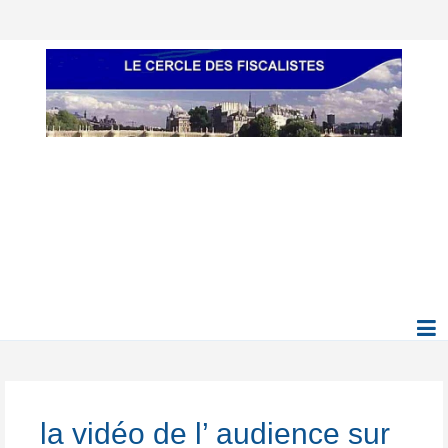
la vidéo de l’ audience sur