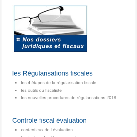
les Régularisations fiscales
les 4 étapes de la régularisation fiscale
les outils du fiscaliste
les nouvelles procedures de régularisations 2018
Controle fiscal évaluation
contentieux de l évaluation