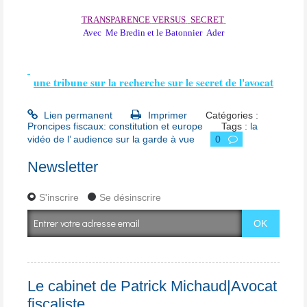
TRANSPARENCE
VERSUS
SECRET
Avec Me Bredin et le Batonnier Ader
une tribune sur la recherche sur le secret de l'avocat
Lien permanent
Imprimer
Catégories :
Proncipes fiscaux: constitution et europe
Tags :
la
vidéo de l’ audience sur la garde à vue
0
Newsletter
S'inscrire
Se désinscrire
Le cabinet de Patrick Michaud|Avocat
fiscaliste