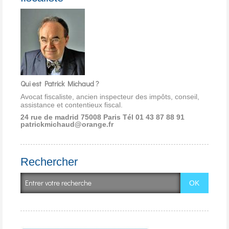
Qui est Patrick Michaud ?
Avocat fiscaliste, ancien inspecteur des impôts, conseil,
assistance et contentieux fiscal.
24 rue de madrid 75008 Paris
Tél 01 43 87 88 91
patrickmichaud@orange.fr
Rechercher