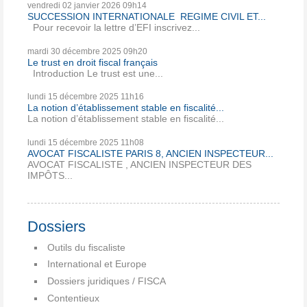
vendredi 02
janvier 2026
09h14
SUCCESSION INTERNATIONALE REGIME CIVIL ET...
Pour recevoir la lettre d’EFI inscrivez...
mardi 30
décembre 2025
09h20
Le trust en droit fiscal français
Introduction Le trust est une...
lundi 15
décembre 2025
11h16
La notion d’établissement stable en fiscalité...
La notion d’établissement stable en fiscalité...
lundi 15
décembre 2025
11h08
AVOCAT FISCALISTE PARIS 8, ANCIEN INSPECTEUR...
AVOCAT FISCALISTE , ANCIEN INSPECTEUR DES
IMPÔTS...
Dossiers
Outils du fiscaliste
International et Europe
Dossiers juridiques / FISCA
Contentieux