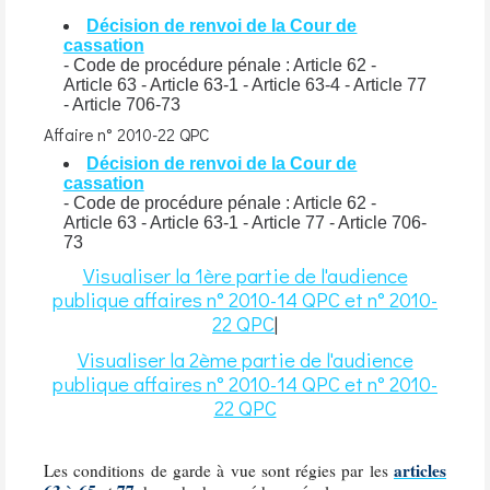
Décision de renvoi de la Cour de
cassation
- Code de procédure pénale : Article 62 -
Article 63 - Article 63-1 - Article 63-4 - Article 77
- Article 706-73
Affaire n° 2010-22 QPC
Décision de renvoi de la Cour de
cassation
- Code de procédure pénale : Article 62 -
Article 63 - Article 63-1 - Article 77 - Article 706-
73
Visualiser la 1ère partie de l'audience
publique affaires n° 2010-14 QPC et n° 2010-
22 QPC
|
Visualiser la 2ème partie de l'audience
publique affaires n° 2010-14 QPC et n° 2010-
22 QPC
articles
Les conditions de garde à vue sont régies par les