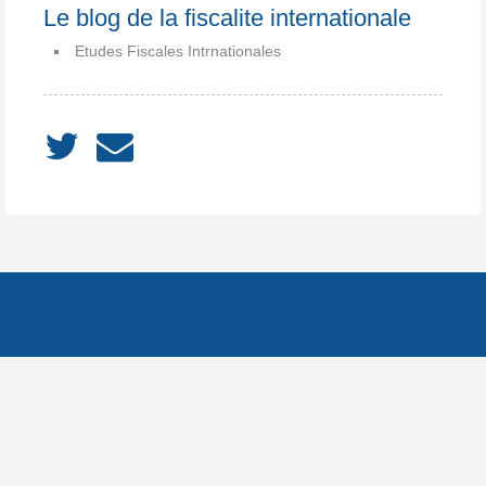
Le blog de la fiscalite internationale
Etudes Fiscales Intrnationales
ACCUEIL
À PROPOS
Notes
Catégories
Archives