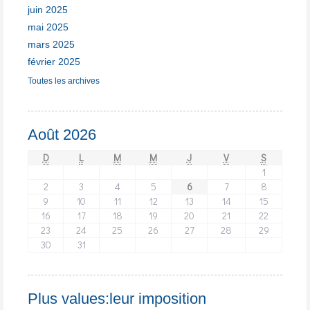
juin 2025
mai 2025
mars 2025
février 2025
Toutes les archives
Août 2026
D
L
M
M
J
V
S
1
2
3
4
5
6
7
8
9
10
11
12
13
14
15
16
17
18
19
20
21
22
23
24
25
26
27
28
29
30
31
Plus values:leur imposition