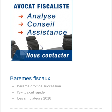
Baremes fiscaux
barême droit de succession
ISF :calcul rapide
Les simulateurs 2018