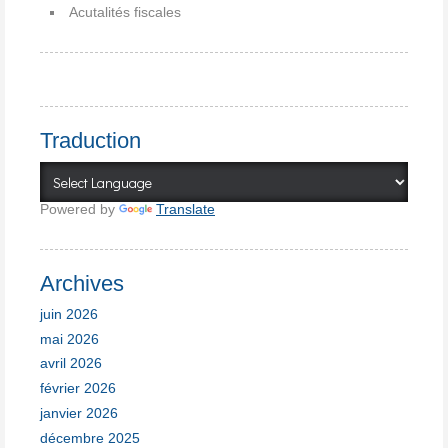
Acutalités fiscales
Traduction
Powered by
Translate
Archives
juin 2026
mai 2026
avril 2026
février 2026
janvier 2026
décembre 2025