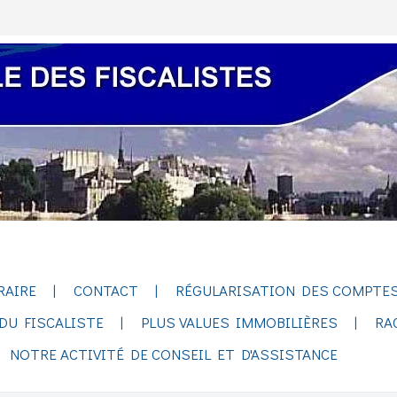
RAIRE
CONTACT
RÉGULARISATION DES COMPTES
DU FISCALISTE
PLUS VALUES IMMOBILIÈRES
RA
NOTRE ACTIVITÉ DE CONSEIL ET D'ASSISTANCE