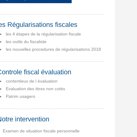
es Régularisations fiscales
les 4 étapes de la régularisation fiscale
les outils du fiscaliste
les nouvelles procedures de régularisations 2018
ontrole fiscal évaluation
contentieux de l évaluation
Evaluation des titres non cotés
Patrim usagers
otre intervention
Examen de situation fiscale personnelle