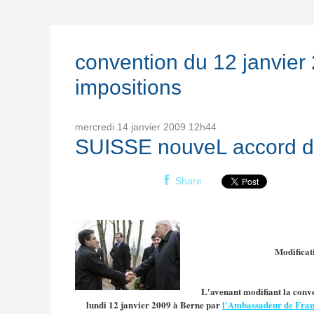
convention du 12 janvier
impositions
mercredi 14
janvier 2009
12h44
SUISSE nouveL accord d’
Share
Modificat
L'avenant modifiant la conven
lundi 12 janvier 2009 à Berne par
l'Ambassadeur de Franc