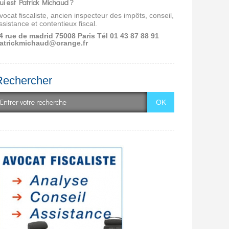
ui est Patrick Michaud ?
vocat fiscaliste, ancien inspecteur des impôts, conseil,
ssistance et contentieux fiscal.
4 rue de madrid 75008 Paris
Tél 01 43 87 88 91
atrickmichaud@orange.fr
Rechercher