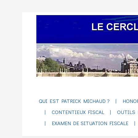
QUI EST PATRICK MICHAUD ?
HONO
CONTENTIEUX FISCAL
OUTILS 
EXAMEN DE SITUATION FISCALE