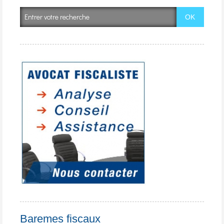
Baremes fiscaux