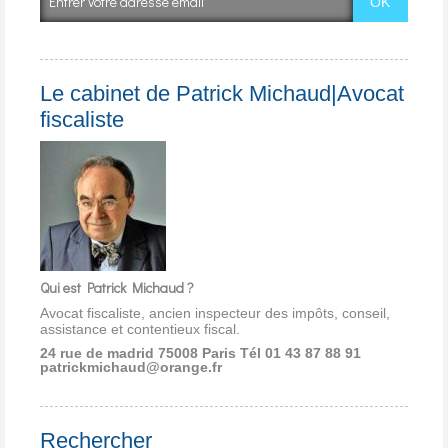
Le cabinet de Patrick Michaud|Avocat
fiscaliste
Qui est Patrick Michaud ?
Avocat fiscaliste, ancien inspecteur des impôts, conseil,
assistance et contentieux fiscal.
24 rue de madrid 75008 Paris
Tél 01 43 87 88 91
patrickmichaud@orange.fr
Rechercher