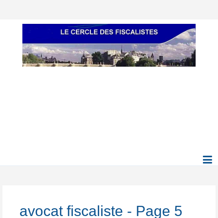
avocat fiscaliste - Page 5