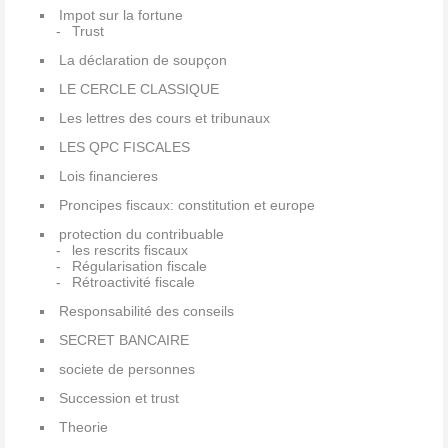
Impot sur la fortune
Trust
La déclaration de soupçon
LE CERCLE CLASSIQUE
Les lettres des cours et tribunaux
LES QPC FISCALES
Lois financieres
Proncipes fiscaux: constitution et europe
protection du contribuable
les rescrits fiscaux
Régularisation fiscale
Rétroactivité fiscale
Responsabilité des conseils
SECRET BANCAIRE
societe de personnes
Succession et trust
Theorie