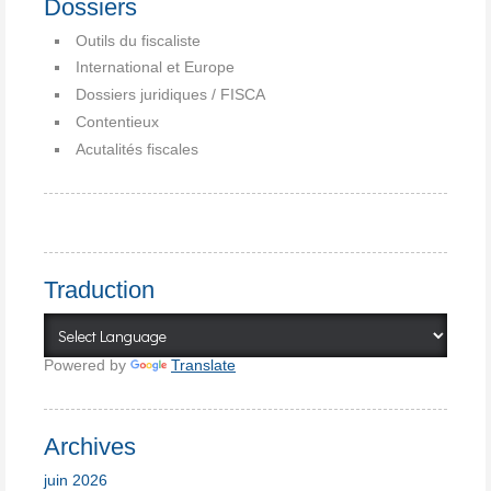
Dossiers
Outils du fiscaliste
International et Europe
Dossiers juridiques / FISCA
Contentieux
Acutalités fiscales
Traduction
Powered by
Translate
Archives
juin 2026