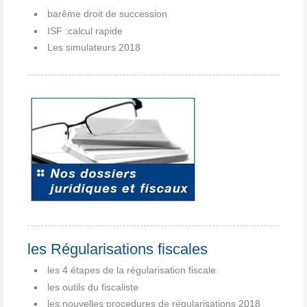
barême droit de succession
ISF :calcul rapide
Les simulateurs 2018
les Régularisations fiscales
les 4 étapes de la régularisation fiscale
les outils du fiscaliste
les nouvelles procedures de régularisations 2018