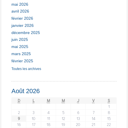
mai 2026
avril 2026
février 2026
janvier 2026
décembre 2025
juin 2025
mai 2025
mars 2025
février 2025
Toutes les archives
Août 2026
D
L
M
M
J
V
S
1
2
3
4
5
6
7
8
9
10
11
12
13
14
15
16
17
18
19
20
21
22