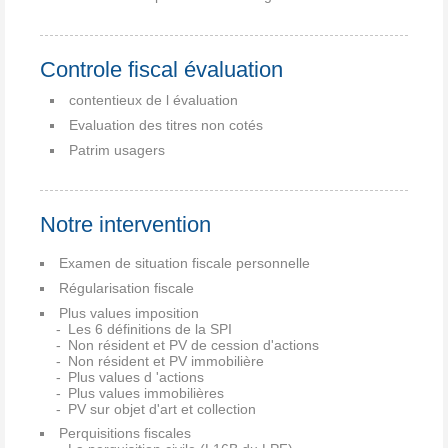
Controle fiscal évaluation
contentieux de l évaluation
Evaluation des titres non cotés
Patrim usagers
Notre intervention
Examen de situation fiscale personnelle
Régularisation fiscale
Plus values imposition
Les 6 définitions de la SPI
Non résident et PV de cession d'actions
Non résident et PV immobilière
Plus values d 'actions
Plus values immobilières
PV sur objet d'art et collection
Perquisitions fiscales